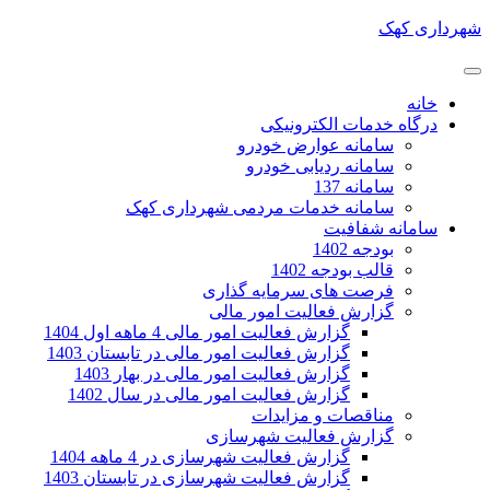
شهرداری کهک
خانه
درگاه خدمات الکترونیکی
سامانه عوارض خودرو
سامانه ردیابی خودرو
سامانه 137
سامانه خدمات مردمی شهرداری کهک
سامانه شفافیت
بودجه 1402
قالب بودجه 1402
فرصت های سرمایه گذاری
گزارش فعالیت امور مالی
گزارش فعالیت امور مالی 4 ماهه اول 1404
گزارش فعالیت امور مالی در تابستان 1403
گزارش فعالیت امور مالی در بهار 1403
گزارش فعالیت امور مالی در سال 1402
مناقصات و مزایدات
گزارش فعالیت شهرسازی
گزارش فعالیت شهرسازی در 4 ماهه 1404
گزارش فعالیت شهرسازی در تابستان 1403