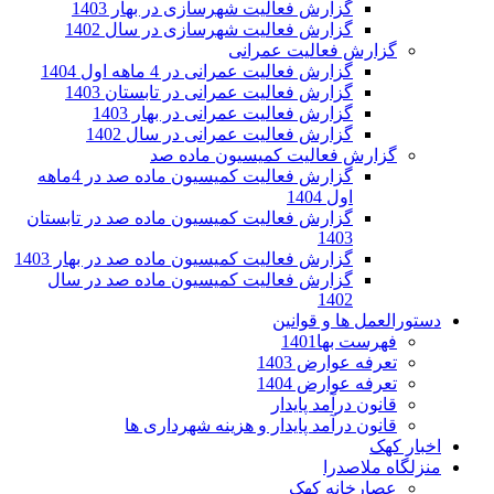
گزارش فعالیت شهرسازی در بهار 1403
گزارش فعالیت شهرسازی در سال 1402
گزارش فعالیت عمرانی
گزارش فعالیت عمرانی در 4 ماهه اول 1404
گزارش فعالیت عمرانی در تابستان 1403
گزارش فعالیت عمرانی در بهار 1403
گزارش فعالیت عمرانی در سال 1402
گزارش فعالیت کمیسیون ماده صد
گزارش فعالیت کمیسیون ماده صد در 4ماهه
اول 1404
گزارش فعالیت کمیسیون ماده صد در تابستان
1403
گزارش فعالیت کمیسیون ماده صد در بهار 1403
گزارش فعالیت کمیسیون ماده صد در سال
1402
دستورالعمل ها و قوانین
فهرست بها1401
تعرفه عوارض 1403
تعرفه عوارض 1404
قانون درآمد پایدار
قانون درآمد پایدار و هزینه شهرداری ها
اخبار کهک
منزلگاه ملاصدرا
عصارخانه کهک