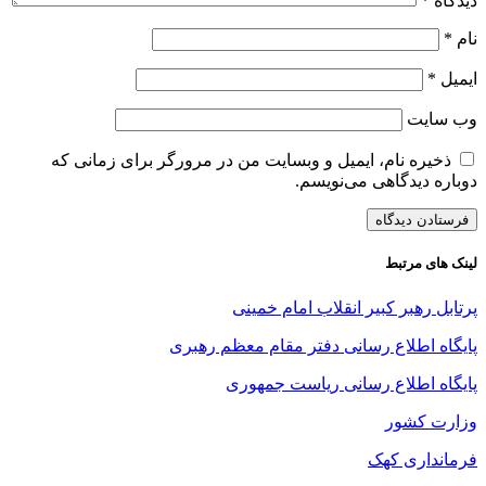
دیدگاه
*
نام
*
ایمیل
*
وب‌ سایت
ذخیره نام، ایمیل و وبسایت من در مرورگر برای زمانی که
دوباره دیدگاهی می‌نویسم.
لینک های مرتبط
پرتابل رهبر کبیر انقلاب امام خمینی
پایگاه اطلاع رسانی دفتر مقام معظم رهبری
پایگاه اطلاع رسانی ریاست جمهوری
وزارت کشور
فرمانداری کهک