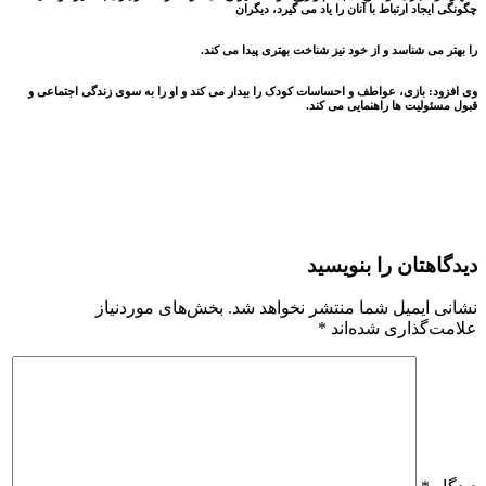
چگونگی ایجاد ارتباط با آنان را یاد می گیرد، دیگران
را بهتر می شناسد و از خود نیز شناخت بهتری پیدا می کند.
وی افزود: بازی، عواطف و احساسات کودک را بیدار می کند و او را به سوی زندگی اجتماعی و
قبول مسئولیت ها راهنمایی می کند.
دیدگاهتان را بنویسید
نشانی ایمیل شما منتشر نخواهد شد.
بخش‌های موردنیاز
علامت‌گذاری شده‌اند
*