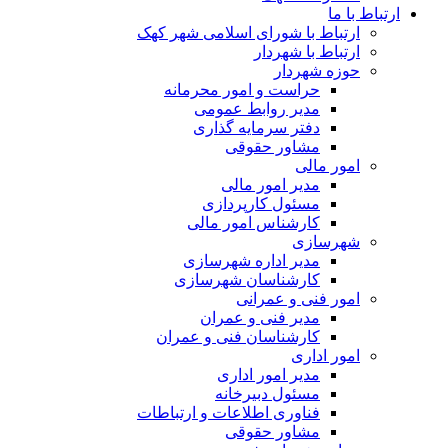
ارتباط با ما
ارتباط با شورای اسلامی شهر کهک
ارتباط با شهردار
حوزه شهردار
حراست و امور محرمانه
مدیر روابط عمومی
دفتر سرمایه گذاری
مشاور حقوقی
امور مالی
مدیر امور مالی
مسئول کارپردازی
کارشناس امور مالی
شهرسازی
مدیر اداره شهرسازی
کارشناسان شهرسازی
امور فنی و عمرانی
مدیر فنی و عمران
کارشناسان فنی و عمران
امور اداری
مدیر امور اداری
مسئول دبیرخانه
فناوری اطلاعات و ارتباطات
مشاور حقوقی