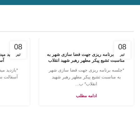
08
08
جلسه برنامه ریزی جهت فضا سازی شهر به
بازدید می
تیر
تیر
مناسبت تشیع پیکر مطهر رهبر شهید انقلاب
آس
*جلسه برنامه ریزی جهت فضا سازی شهر
*بازدید م
به مناسبت تشیع پیکر مطهر رهبر شهید
آسفالت سط
انقلاب* ب...
ادامه مطلب