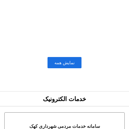
نمایش همه
خدمات الکترونیک
سامانه خدمات مردمی شهرداری کهک