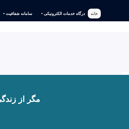
خانه
درگاه خدمات الکترونیکی
سامانه شفافیت
مگر از زندگ