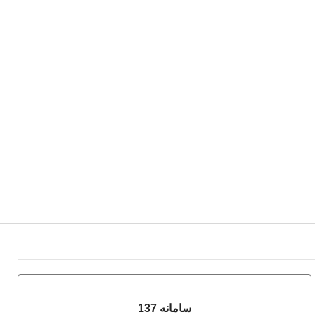
سامانه 137