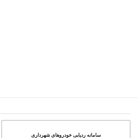
سامانه ردیابی خودروهای شهرداری