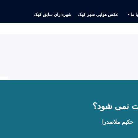
ا ما
عکس هوایی شهر کهک
شهرداران سابق کهک
فت نمی شود؟
حکیم ملاصدرا