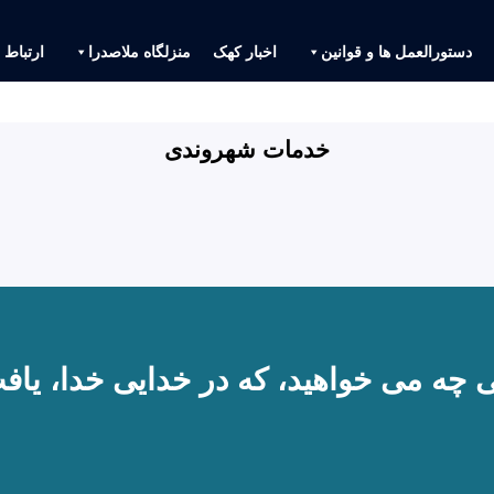
دستورالعمل ها و قوانین
اخبار کهک
منزلگاه ملاصدرا
ارتباط ب
خدمات شهروندی
ی چه می خواهید، که در خدایی خدا، یا