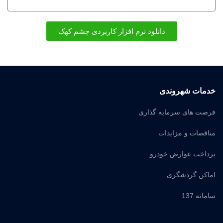
دانلود نرم افزار کاربردی چشم کهک
خدمات شهروندی
فرصت های سرمایه گذاری
مناقصات و مزایدات
پرداخت عوارض خودرو
اماکن گردشگری
سامانه 137