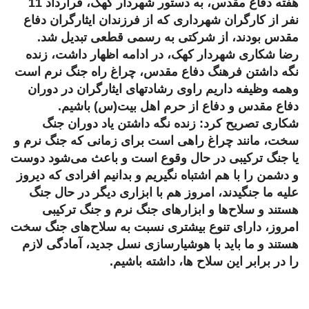
هفته دفاع مقدس، به دستور شهردار کهک، قرارداد 11
نفر از کارگران شهرداری که از فرزندان ایثارگران دفاع
مقدس بودند، از شرکتی به رسمی قطعی تبدیل شد.
رضا شکاری شهردار کهک، در ادامه اظهار داشت، زنده
نگه داشتن فرهنگ دفاع مقدس، چراغ راه جنگ نرم است
وهمه وظیفه داریم راوی رشادتهای ایثارگران در دوران
دفاع مقدس و دفاع از حرم اهل بیت(س) باشیم.
شکاری تصریح کرد: زنده نگه داشتن یاد دوران جنگ
سخت، مانند چراغ راهی است برای زمانی که جنگ نرم و
یا جنگ ترکیبی در حال وقوع است و باعث می‌شود دوست
و دشمن را با هم اشتباه نگیریم و بدانیم افرادی که دیروز
علیه ما جنگیدند، امروز هم با ابزاری دیگر در حال جنگ
هستند و سلاح‌ها و ابزارهای جنگ نرم و جنگ ترکیبی
امروز، دارای تنوع بیشتری نسبت به سلاح‌های جنگ سخت
هستند و ما باید با هوشیارسازی نسل جدید، آمادگی لازم
را در برابر این سلاح ها، داشته باشیم.