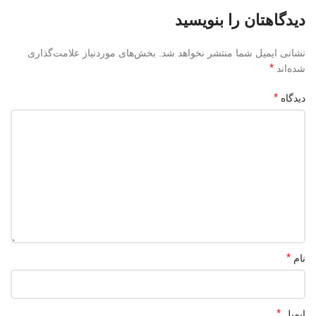
دیدگاهتان را بنویسید
نشانی ایمیل شما منتشر نخواهد شد.
بخش‌های موردنیاز علامت‌گذاری
*
شده‌اند
*
دیدگاه
*
نام
*
ایمیل