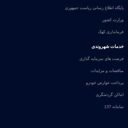
پایگاه اطلاع رسانی ریاست جمهوری
وزارت کشور
فرمانداری کهک
خدمات شهروندی
فرصت های سرمایه گذاری
مناقصات و مزایدات
پرداخت عوارض خودرو
اماکن گردشگری
سامانه 137