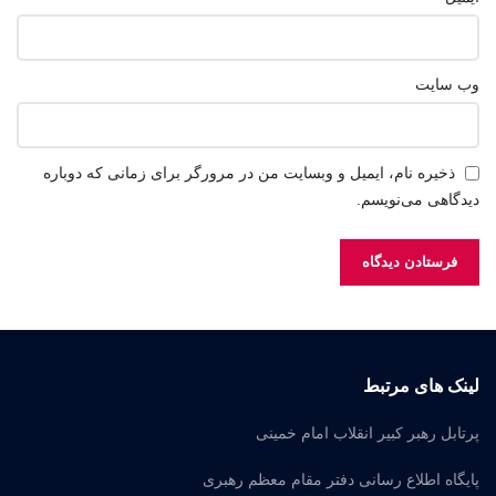
وب‌ سایت
ذخیره نام، ایمیل و وبسایت من در مرورگر برای زمانی که دوباره
دیدگاهی می‌نویسم.
لینک های مرتبط
پرتابل رهبر کبیر انقلاب امام خمینی
پایگاه اطلاع رسانی دفتر مقام معظم رهبری