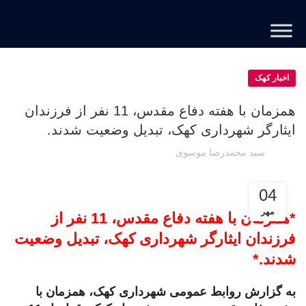
اخبار کهک
همزمان با هفته دفاع مقدس، 11 نفر از فرزندان
ایثارگر شهرداری کهک، تبدیل وضعیت شدند.
سید محمدرضا موسوی
04
مهر
*همزمان با هفته دفاع مقدس، 11 نفر از
فرزندان ایثارگر شهرداری کهک، تبدیل وضعیت
شدند.*
به گزارش روابط عمومی شهرداری کهک، همزمان با