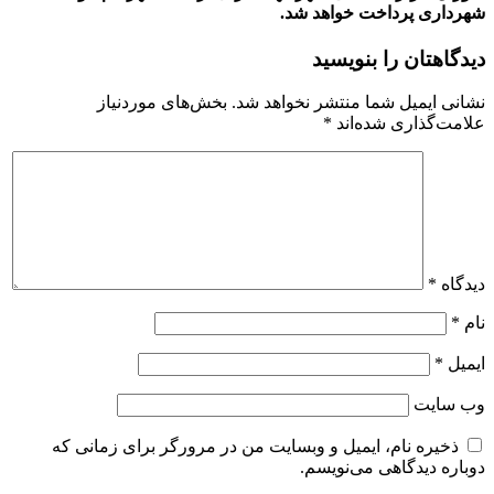
شهرداری پرداخت خواهد شد.
دیدگاهتان را بنویسید
نشانی ایمیل شما منتشر نخواهد شد.
بخش‌های موردنیاز
علامت‌گذاری شده‌اند
*
دیدگاه
*
نام
*
ایمیل
*
وب‌ سایت
ذخیره نام، ایمیل و وبسایت من در مرورگر برای زمانی که
دوباره دیدگاهی می‌نویسم.