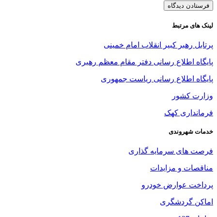
لینک های مرتبط
پرتابل رهبر کبیر انقلاب امام خمینی
پایگاه اطلاع رسانی دفتر مقام معظم رهبری
پایگاه اطلاع رسانی ریاست جمهوری
وزارت کشور
فرمانداری کهک
خدمات شهروندی
فرصت های سرمایه گذاری
مناقصات و مزایدات
پرداخت عوارض خودرو
اماکن گردشگری