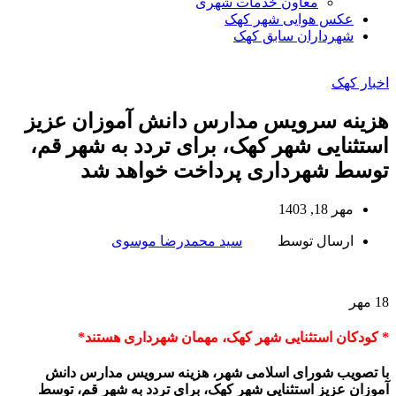
معاون خدمات شهری
عکس هوایی شهر کهک
شهرداران سابق کهک
اخبار کهک
هزینه سرویس مدارس دانش آموزان عزیز
استثنایی شهر کهک، برای تردد به شهر قم،
توسط شهرداری پرداخت خواهد شد
مهر 18, 1403
ارسال توسط
سید محمدرضا موسوی
18
مهر
* کودکان استثنایی شهر کهک، مهمان شهرداری هستند*
با تصویب شورای اسلامی شهر، هزینه سرویس مدارس دانش
آموزان عزیز استثنایی شهر کهک، برای تردد به شهر قم، توسط