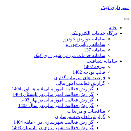
شهرداری کهک
خانه
درگاه خدمات الکترونیکی
سامانه عوارض خودرو
سامانه ردیابی خودرو
سامانه 137
سامانه خدمات مردمی شهرداری کهک
سامانه شفافیت
بودجه 1402
قالب بودجه 1402
فرصت های سرمایه گذاری
گزارش فعالیت امور مالی
گزارش فعالیت امور مالی 4 ماهه اول 1404
گزارش فعالیت امور مالی در تابستان 1403
گزارش فعالیت امور مالی در بهار 1403
گزارش فعالیت امور مالی در سال 1402
مناقصات و مزایدات
گزارش فعالیت شهرسازی
گزارش فعالیت شهرسازی در 4 ماهه 1404
گزارش فعالیت شهرسازی در تابستان 1403