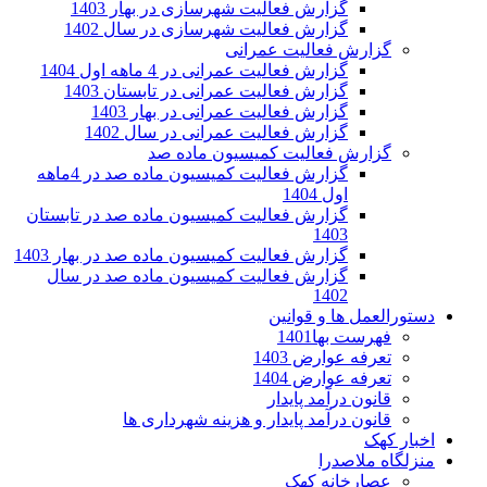
گزارش فعالیت شهرسازی در بهار 1403
گزارش فعالیت شهرسازی در سال 1402
گزارش فعالیت عمرانی
گزارش فعالیت عمرانی در 4 ماهه اول 1404
گزارش فعالیت عمرانی در تابستان 1403
گزارش فعالیت عمرانی در بهار 1403
گزارش فعالیت عمرانی در سال 1402
گزارش فعالیت کمیسیون ماده صد
گزارش فعالیت کمیسیون ماده صد در 4ماهه
اول 1404
گزارش فعالیت کمیسیون ماده صد در تابستان
1403
گزارش فعالیت کمیسیون ماده صد در بهار 1403
گزارش فعالیت کمیسیون ماده صد در سال
1402
دستورالعمل ها و قوانین
فهرست بها1401
تعرفه عوارض 1403
تعرفه عوارض 1404
قانون درآمد پایدار
قانون درآمد پایدار و هزینه شهرداری ها
اخبار کهک
منزلگاه ملاصدرا
عصارخانه کهک