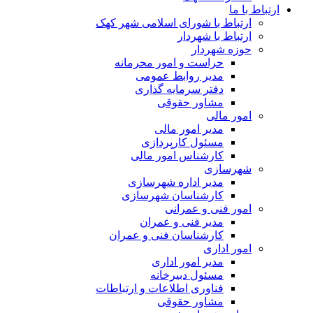
ارتباط با ما
ارتباط با شورای اسلامی شهر کهک
ارتباط با شهردار
حوزه شهردار
حراست و امور محرمانه
مدیر روابط عمومی
دفتر سرمایه گذاری
مشاور حقوقی
امور مالی
مدیر امور مالی
مسئول کارپردازی
کارشناس امور مالی
شهرسازی
مدیر اداره شهرسازی
کارشناسان شهرسازی
امور فنی و عمرانی
مدیر فنی و عمران
کارشناسان فنی و عمران
امور اداری
مدیر امور اداری
مسئول دبیرخانه
فناوری اطلاعات و ارتباطات
مشاور حقوقی