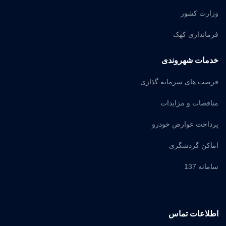
وزارت کشور
فرمانداری کهک
خدمات شهروندی
فرصت های سرمایه گذاری
مناقصات و مزایدات
پرداخت عوارض خودرو
اماکن گردشگری
سامانه 137
اطلاعات تماس