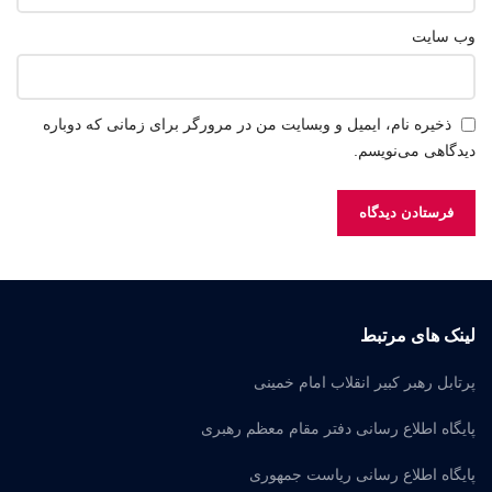
وب‌ سایت
ذخیره نام، ایمیل و وبسایت من در مرورگر برای زمانی که دوباره
دیدگاهی می‌نویسم.
لینک های مرتبط
پرتابل رهبر کبیر انقلاب امام خمینی
پایگاه اطلاع رسانی دفتر مقام معظم رهبری
پایگاه اطلاع رسانی ریاست جمهوری