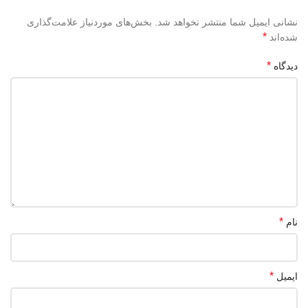
نشانی ایمیل شما منتشر نخواهد شد.
بخش‌های موردنیاز علامت‌گذاری
*
شده‌اند
*
دیدگاه
*
نام
*
ایمیل