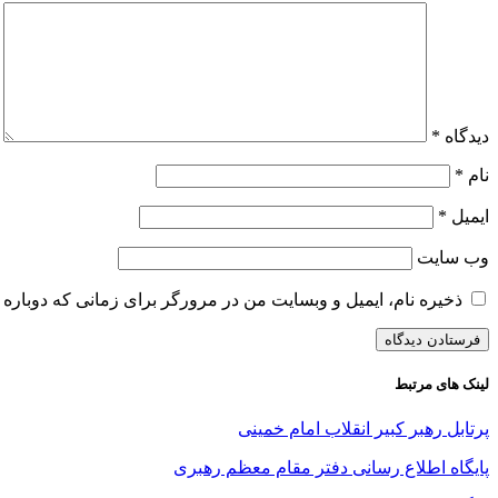
دیدگاه
*
نام
*
ایمیل
*
وب‌ سایت
ذخیره نام، ایمیل و وبسایت من در مرورگر برای زمانی که دوباره 
لینک های مرتبط
پرتابل رهبر کبیر انقلاب امام خمینی
پایگاه اطلاع رسانی دفتر مقام معظم رهبری