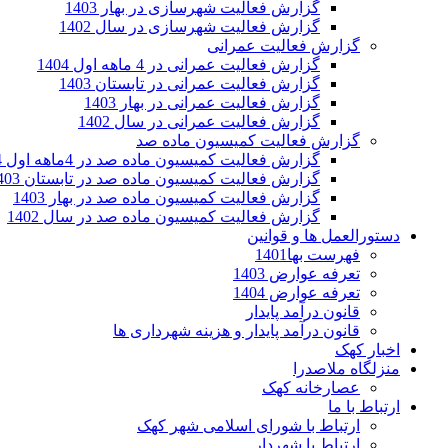
گزارش فعالیت شهرسازی در بهار 1403
گزارش فعالیت شهرسازی در سال 1402
گزارش فعالیت عمرانی
گزارش فعالیت عمرانی در 4 ماهه اول 1404
گزارش فعالیت عمرانی در تابستان 1403
گزارش فعالیت عمرانی در بهار 1403
گزارش فعالیت عمرانی در سال 1402
گزارش فعالیت کمیسیون ماده صد
گزارش فعالیت کمیسیون ماده صد در 4ماهه اول 1404
گزارش فعالیت کمیسیون ماده صد در تابستان 1403
گزارش فعالیت کمیسیون ماده صد در بهار 1403
گزارش فعالیت کمیسیون ماده صد در سال 1402
دستورالعمل ها و قوانین
فهرست بها1401
تعرفه عوارض 1403
تعرفه عوارض 1404
قانون درآمد پایدار
قانون درآمد پایدار و هزینه شهرداری ها
اخبار کهک
منزلگاه ملاصدرا
عصارخانه کهک
ارتباط با ما
ارتباط با شورای اسلامی شهر کهک
ارتباط با شهردار