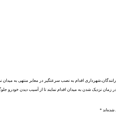
انندگان،شهرداری اقدام به نصب سرعتگیر در معابر منتهی به میدان ن
زمان نزدیک شدن به میدان اقدام نمایند تا از آسیب دیدن خودرو جلو
شده‌اند
*