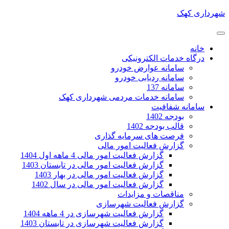
شهرداری کهک
خانه
درگاه خدمات الکترونیکی
سامانه عوارض خودرو
سامانه ردیابی خودرو
سامانه 137
سامانه خدمات مردمی شهرداری کهک
سامانه شفافیت
بودجه 1402
قالب بودجه 1402
فرصت های سرمایه گذاری
گزارش فعالیت امور مالی
گزارش فعالیت امور مالی 4 ماهه اول 1404
گزارش فعالیت امور مالی در تابستان 1403
گزارش فعالیت امور مالی در بهار 1403
گزارش فعالیت امور مالی در سال 1402
مناقصات و مزایدات
گزارش فعالیت شهرسازی
گزارش فعالیت شهرسازی در 4 ماهه 1404
گزارش فعالیت شهرسازی در تابستان 1403