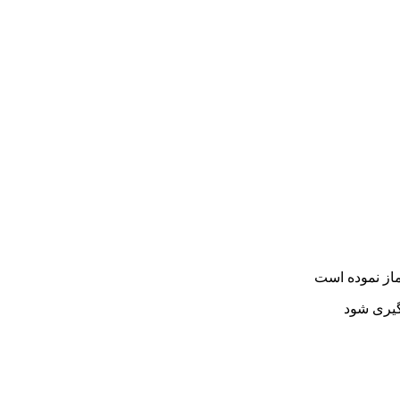
ماز نموده است
گیری شود