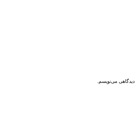
دیدگاهی می‌نویسم.