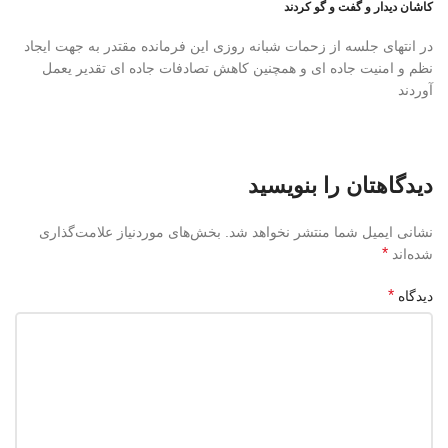
کاشان دیدار و گفت و گو کردند
در انتهای جلسه از زحمات شبانه روزی این فرمانده مقتدر به جهت ایجاد
نظم و امنیت جاده ای و همچنین کاهش تصادفات جاده ای تقدیر یعمل
آوردند
دیدگاهتان را بنویسید
نشانی ایمیل شما منتشر نخواهد شد.
بخش‌های موردنیاز علامت‌گذاری
*
شده‌اند
*
دیدگاه