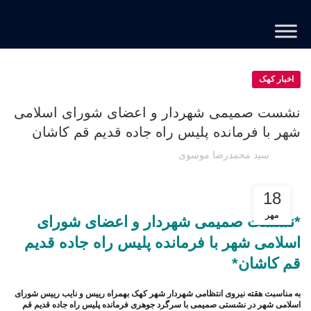
اخبار کهک
نشست صمیمی شهردار و اعضای شورای اسلامی
شهر با فرمانده پلیس راه جاده قدیم قم کاشان
سید محمدرضا موسوی
18
مهر
*نشست صمیمی شهردار و اعضای شورای
اسلامی شهر با فرمانده پلیس راه جاده قدیم
قم کاشان*
به مناسبت هقته نیروی انتظامی شهردار شهر کهک بهمراه رییس و نایب رییس شورای
اسلامی شهر در نشستی صمیمی با سرگرد جوهری فرمانده پلیس راه جاده قدیم قم