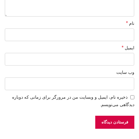
*
نام
*
ایمیل
وب‌ سایت
ذخیره نام، ایمیل و وبسایت من در مرورگر برای زمانی که دوباره
دیدگاهی می‌نویسم.