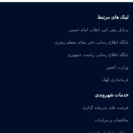
لینک های مرتبط
پرتابل رهبر کبیر انقلاب امام خمینی
پایگاه اطلاع رسانی دفتر مقام معظم رهبری
پایگاه اطلاع رسانی ریاست جمهوری
وزارت کشور
فرمانداری کهک
خدمات شهروندی
فرصت های سرمایه گذاری
مناقصات و مزایدات
پرداخت عوارض خودرو