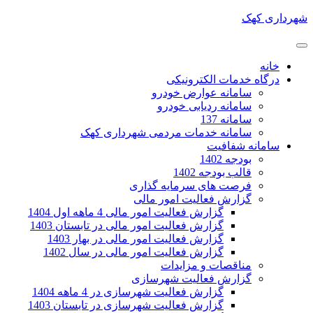
شهرداری کهک
خانه
درگاه خدمات الکترونیکی
سامانه عوارض خودرو
سامانه ردیابی خودرو
سامانه 137
سامانه خدمات مردمی شهرداری کهک
سامانه شفافیت
بودجه 1402
قالب بودجه 1402
فرصت های سرمایه گذاری
گزارش فعالیت امور مالی
گزارش فعالیت امور مالی 4 ماهه اول 1404
گزارش فعالیت امور مالی در تابستان 1403
گزارش فعالیت امور مالی در بهار 1403
گزارش فعالیت امور مالی در سال 1402
مناقصات و مزایدات
گزارش فعالیت شهرسازی
گزارش فعالیت شهرسازی در 4 ماهه 1404
گزارش فعالیت شهرسازی در تابستان 1403