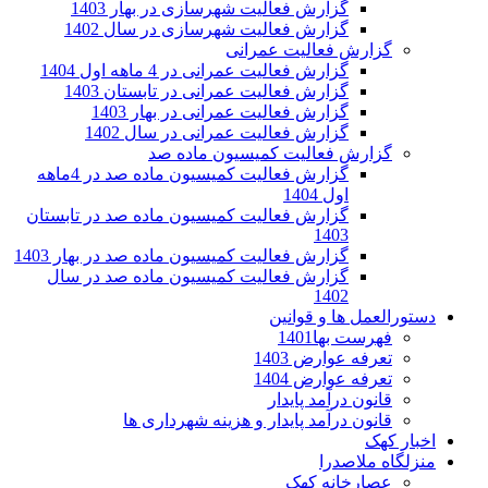
گزارش فعالیت شهرسازی در بهار 1403
گزارش فعالیت شهرسازی در سال 1402
گزارش فعالیت عمرانی
گزارش فعالیت عمرانی در 4 ماهه اول 1404
گزارش فعالیت عمرانی در تابستان 1403
گزارش فعالیت عمرانی در بهار 1403
گزارش فعالیت عمرانی در سال 1402
گزارش فعالیت کمیسیون ماده صد
گزارش فعالیت کمیسیون ماده صد در 4ماهه
اول 1404
گزارش فعالیت کمیسیون ماده صد در تابستان
1403
گزارش فعالیت کمیسیون ماده صد در بهار 1403
گزارش فعالیت کمیسیون ماده صد در سال
1402
دستورالعمل ها و قوانین
فهرست بها1401
تعرفه عوارض 1403
تعرفه عوارض 1404
قانون درآمد پایدار
قانون درآمد پایدار و هزینه شهرداری ها
اخبار کهک
منزلگاه ملاصدرا
عصارخانه کهک