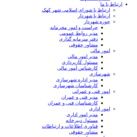
ارتباط با ما
ارتباط با شورای اسلامی شهر کهک
ارتباط با شهردار
حوزه شهردار
حراست و امور محرمانه
مدیر روابط عمومی
دفتر سرمایه گذاری
مشاور حقوقی
امور مالی
مدیر امور مالی
مسئول کارپردازی
کارشناس امور مالی
شهرسازی
مدیر اداره شهرسازی
کارشناسان شهرسازی
امور فنی و عمرانی
مدیر فنی و عمران
کارشناسان فنی و عمران
امور اداری
مدیر امور اداری
مسئول دبیرخانه
فناوری اطلاعات و ارتباطات
مشاور حقوقی