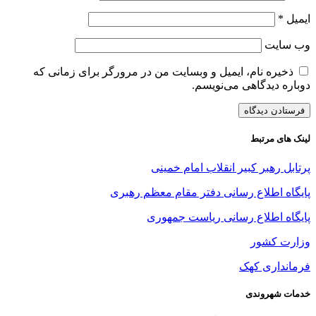
ایمیل
*
وب‌ سایت
ذخیره نام، ایمیل و وبسایت من در مرورگر برای زمانی که
دوباره دیدگاهی می‌نویسم.
لینک های مرتبط
پرتابل رهبر کبیر انقلاب امام خمینی
پایگاه اطلاع رسانی دفتر مقام معظم رهبری
پایگاه اطلاع رسانی ریاست جمهوری
وزارت کشور
فرمانداری کهک
خدمات شهروندی