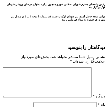
رئیس و اعضای محترم شورای اسلامی شهر و همچنین دیگر مسئولین درسالن ورزشی شهدای
کهک برگزار شد
درانتها نتیجه حاصل آمده، تیم شهدای کهک توانست قدرتمندانه با نتیجه 3 بر 2 در مقابل تیم
شهرداری جعفریه به مقام قهرمانی برسد
دیدگاهتان را بنویسید
نشانی ایمیل شما منتشر نخواهد شد.
بخش‌های موردنیاز
علامت‌گذاری شده‌اند
*
دیدگاه
*
نام
*