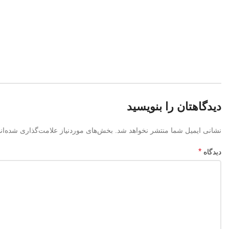
دیدگاهتان را بنویسید
نشانی ایمیل شما منتشر نخواهد شد.
بخش‌های موردنیاز علامت‌گذاری شده‌ان
*
دیدگاه