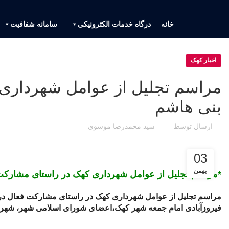
خانه
درگاه خدمات الکترونیکی
سامانه شفافیت
اخبار کهک
مراسم تجلیل از عوامل شهرداری 
بنی هاشم
ارسال توسط
سید محمدرضا موسوی
03
بهمن
*مراسم تجلیل از عوامل شهرداری کهک در راستای مشارکت 
مراسم تجلیل از عوامل شهرداری کهک در راستای مشارکت فعال در جه
فیروزآبادی امام جمعه شهر کهک،اعضای شورای اسلامی شهر، شهردا