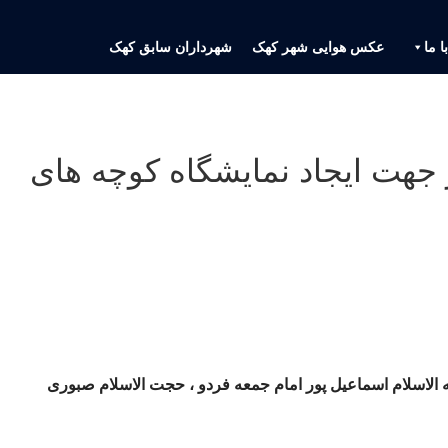
ا ما
عکس هوایی شهر کهک
شهرداران سابق کهک
جهت ایجاد نمایشگاه کوچه های
الاسلام اسماعیل پور امام جمعه فردو ، حجت الاسلام صبوری