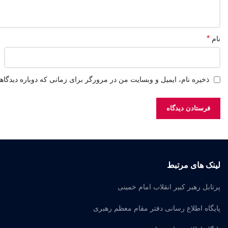
*
نام
ذخیره نام، ایمیل و وبسایت من در مرورگر برای زمانی که دوباره دیدگا
لینک های مرتبط
پرتابل رهبر کبیر انقلاب امام خمینی
پایگاه اطلاع رسانی دفتر مقام معظم رهبری