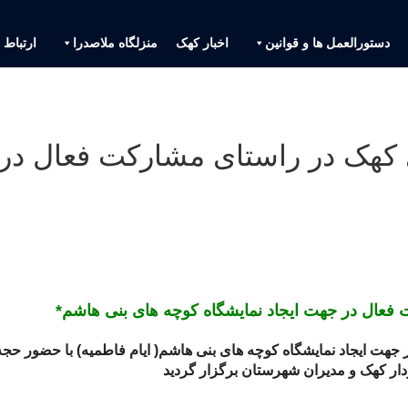
دستورالعمل ها و قوانین
اخبار کهک
منزلگاه ملاصدرا
ارتباط ب
کهک در راستای مشارکت فعال در 
فعال در جهت ایجاد نمایشگاه کوچه های بنی هاشم*
ت ایجاد نمایشگاه کوچه های بنی هاشم( ایام فاطمیه) با حضور حجه 
ر کهک و مدیران شهرستان برگزار گردید