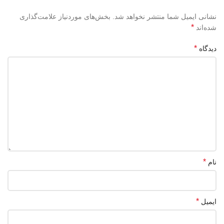
نشانی ایمیل شما منتشر نخواهد شد.
بخش‌های موردنیاز علامت‌گذاری
*
شده‌اند
*
دیدگاه
*
نام
*
ایمیل