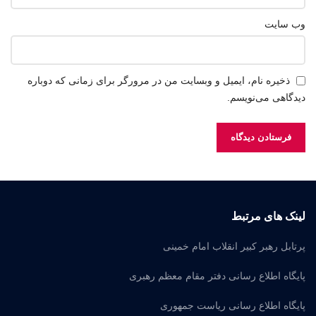
وب‌ سایت
ذخیره نام، ایمیل و وبسایت من در مرورگر برای زمانی که دوباره
دیدگاهی می‌نویسم.
لینک های مرتبط
پرتابل رهبر کبیر انقلاب امام خمینی
پایگاه اطلاع رسانی دفتر مقام معظم رهبری
پایگاه اطلاع رسانی ریاست جمهوری