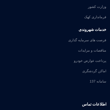
وزارت کشور
فرمانداری کهک
خدمات شهروندی
فرصت های سرمایه گذاری
مناقصات و مزایدات
پرداخت عوارض خودرو
اماکن گردشگری
سامانه 137
اطلاعات تماس