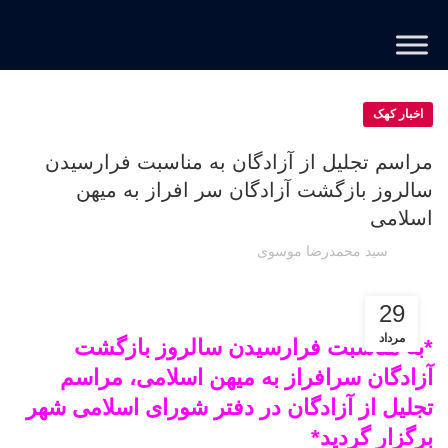
اخبار کهک
مراسم تجلیل از آزادگان به مناسبت فرارسیدن
سالروز بازگشت آزادگان سر افراز به میهن
اسلامی
سید محمدرضا موسوی
29
مرداد
*به مناسبت فرارسیدن سالروز بازگشت
آزادگان سرافراز به میهن اسلامی، مراسم
تجلیل از آزادگان در دفتر شورای اسلامی شهر
برگزار گردید*