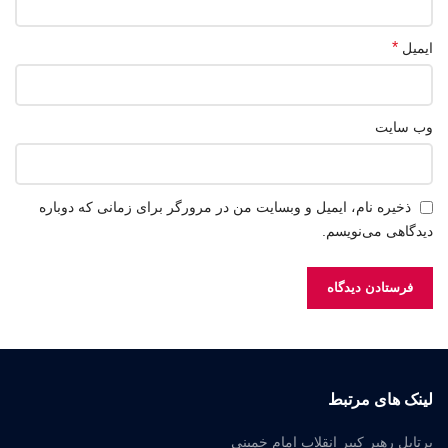
*
ایمیل
وب‌ سایت
ذخیره نام، ایمیل و وبسایت من در مرورگر برای زمانی که دوباره
دیدگاهی می‌نویسم.
لینک های مرتبط
پرتابل رهبر کبیر انقلاب امام خمینی