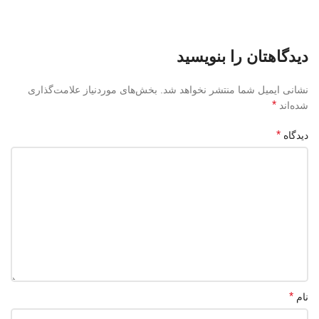
دیدگاهتان را بنویسید
نشانی ایمیل شما منتشر نخواهد شد.
بخش‌های موردنیاز علامت‌گذاری
*
شده‌اند
*
دیدگاه
*
نام