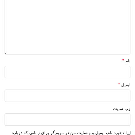
*
نام
*
ایمیل
وب‌ سایت
ذخیره نام، ایمیل و وبسایت من در مرورگر برای زمانی که دوباره