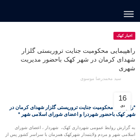
اخبار کهک
راهپیمایی محکومیت جنایت تروریستی گلزار
شهدای کرمان در شهر کهک باحضور مدیریت
شهری
سید محمدرضا موسوی
16
دی
*راهپیمایی محکومیت جنایت تروریستی گلزار شهدای کرمان در
شهر کهک باحضور شهردرا و اعضای شورای اسلامی شهر *
به گزارش روابط عمومی شهرداری کهک، شهردار ، اعضای شورای
اسلامی شهر و مردم ولایتمدار شهرکهک همزمان با سراسر کشور پس از