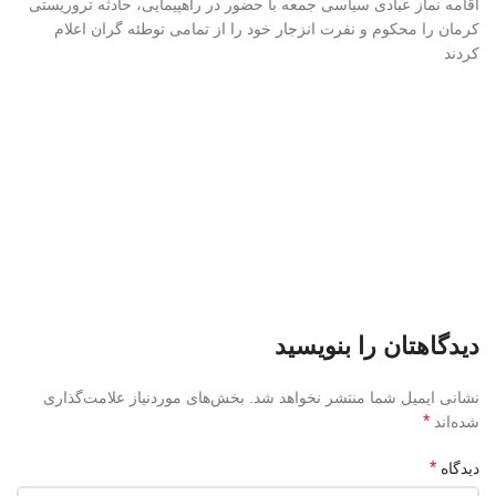
اقامه نماز عبادی سیاسی جمعه با حضور در راهپیمایی، حادثه تروریستی
کرمان را محکوم و نفرت انزجار خود را از تمامی توطئه گران اعلام
کردند
دیدگاهتان را بنویسید
نشانی ایمیل شما منتشر نخواهد شد.
بخش‌های موردنیاز علامت‌گذاری
*
شده‌اند
*
دیدگاه