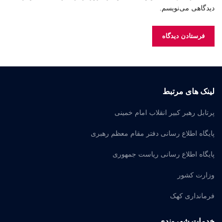
دیدگاهی می‌نویسم.
لینک های مرتبط
پرتابل رهبر کبیر انقلاب امام خمینی
پایگاه اطلاع رسانی دفتر مقام معظم رهبری
پایگاه اطلاع رسانی ریاست جمهوری
وزارت کشور
فرمانداری کهک
خدمات شهروندی