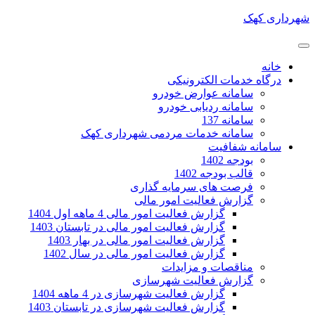
شهرداری کهک
خانه
درگاه خدمات الکترونیکی
سامانه عوارض خودرو
سامانه ردیابی خودرو
سامانه 137
سامانه خدمات مردمی شهرداری کهک
سامانه شفافیت
بودجه 1402
قالب بودجه 1402
فرصت های سرمایه گذاری
گزارش فعالیت امور مالی
گزارش فعالیت امور مالی 4 ماهه اول 1404
گزارش فعالیت امور مالی در تابستان 1403
گزارش فعالیت امور مالی در بهار 1403
گزارش فعالیت امور مالی در سال 1402
مناقصات و مزایدات
گزارش فعالیت شهرسازی
گزارش فعالیت شهرسازی در 4 ماهه 1404
گزارش فعالیت شهرسازی در تابستان 1403