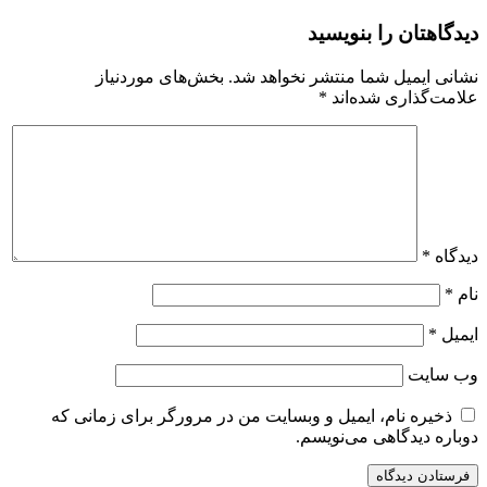
دیدگاهتان را بنویسید
نشانی ایمیل شما منتشر نخواهد شد.
بخش‌های موردنیاز
علامت‌گذاری شده‌اند
*
دیدگاه
*
نام
*
ایمیل
*
وب‌ سایت
ذخیره نام، ایمیل و وبسایت من در مرورگر برای زمانی که
دوباره دیدگاهی می‌نویسم.