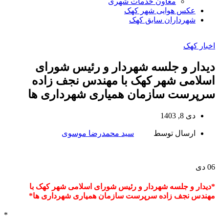
معاون خدمات شهری
عکس هوایی شهر کهک
شهرداران سابق کهک
اخبار کهک
دیدار و جلسه شهردار و رئیس شورای
اسلامی شهر کهک با مهندس نجف زاده
سرپرست سازمان همیاری شهرداری ها
دی 8, 1403
ارسال توسط
سید محمدرضا موسوی
06
دی
*دیدار و جلسه شهردار و رئیس شورای اسلامی شهر کهک با
مهندس نجف زاده سرپرست سازمان همیاری شهرداری ها*
*