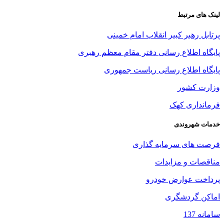
لینک های مرتبط
پرتابل رهبر کبیر انقلاب امام خمینی
پایگاه اطلاع رسانی دفتر مقام معظم رهبری
پایگاه اطلاع رسانی ریاست جمهوری
وزارت کشور
فرمانداری کهک
خدمات شهروندی
فرصت های سرمایه گذاری
مناقصات و مزایدات
پرداخت عوارض خودرو
اماکن گردشگری
سامانه 137