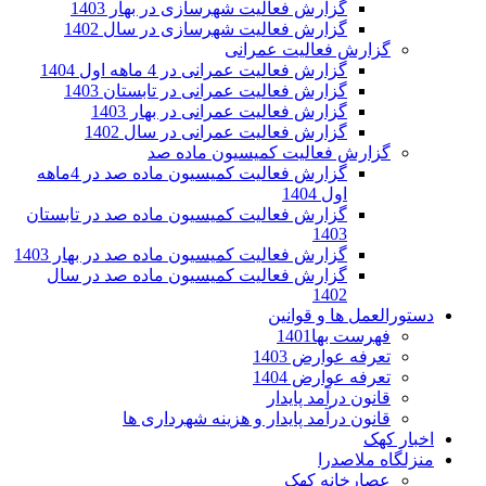
گزارش فعالیت شهرسازی در بهار 1403
گزارش فعالیت شهرسازی در سال 1402
گزارش فعالیت عمرانی
گزارش فعالیت عمرانی در 4 ماهه اول 1404
گزارش فعالیت عمرانی در تابستان 1403
گزارش فعالیت عمرانی در بهار 1403
گزارش فعالیت عمرانی در سال 1402
گزارش فعالیت کمیسیون ماده صد
گزارش فعالیت کمیسیون ماده صد در 4ماهه
اول 1404
گزارش فعالیت کمیسیون ماده صد در تابستان
1403
گزارش فعالیت کمیسیون ماده صد در بهار 1403
گزارش فعالیت کمیسیون ماده صد در سال
1402
دستورالعمل ها و قوانین
فهرست بها1401
تعرفه عوارض 1403
تعرفه عوارض 1404
قانون درآمد پایدار
قانون درآمد پایدار و هزینه شهرداری ها
اخبار کهک
منزلگاه ملاصدرا
عصارخانه کهک