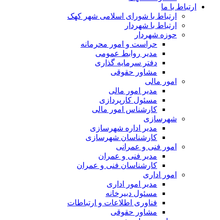
ارتباط با ما
ارتباط با شورای اسلامی شهر کهک
ارتباط با شهردار
حوزه شهردار
حراست و امور محرمانه
مدیر روابط عمومی
دفتر سرمایه گذاری
مشاور حقوقی
امور مالی
مدیر امور مالی
مسئول کارپردازی
کارشناس امور مالی
شهرسازی
مدیر اداره شهرسازی
کارشناسان شهرسازی
امور فنی و عمرانی
مدیر فنی و عمران
کارشناسان فنی و عمران
امور اداری
مدیر امور اداری
مسئول دبیرخانه
فناوری اطلاعات و ارتباطات
مشاور حقوقی