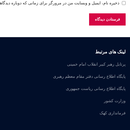
ذخیره نام، ایمیل و وبسایت من در مرورگر برای زمانی که دوباره دیدگا
لینک های مرتبط
پرتابل رهبر کبیر انقلاب امام خمینی
پایگاه اطلاع رسانی دفتر مقام معظم رهبری
پایگاه اطلاع رسانی ریاست جمهوری
وزارت کشور
فرمانداری کهک