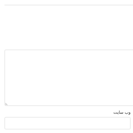
وب‌ سایت