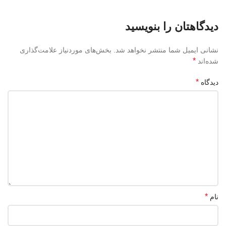
دیدگاهتان را بنویسید
نشانی ایمیل شما منتشر نخواهد شد.
بخش‌های موردنیاز علامت‌گذاری
*
شده‌اند
*
دیدگاه
*
نام