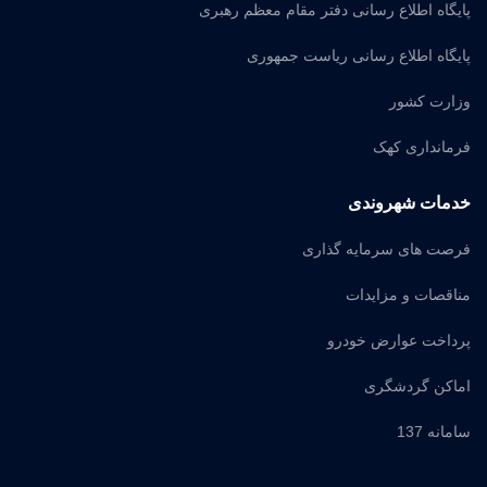
پایگاه اطلاع رسانی دفتر مقام معظم رهبری
پایگاه اطلاع رسانی ریاست جمهوری
وزارت کشور
فرمانداری کهک
خدمات شهروندی
فرصت های سرمایه گذاری
مناقصات و مزایدات
پرداخت عوارض خودرو
اماکن گردشگری
سامانه 137