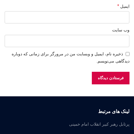
*
ایمیل
وب‌ سایت
ذخیره نام، ایمیل و وبسایت من در مرورگر برای زمانی که دوباره
دیدگاهی می‌نویسم.
لینک های مرتبط
پرتابل رهبر کبیر انقلاب امام خمینی