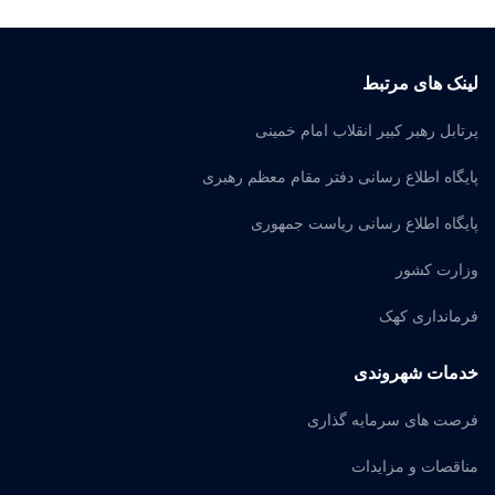
لینک های مرتبط
پرتابل رهبر کبیر انقلاب امام خمینی
پایگاه اطلاع رسانی دفتر مقام معظم رهبری
پایگاه اطلاع رسانی ریاست جمهوری
وزارت کشور
فرمانداری کهک
خدمات شهروندی
فرصت های سرمایه گذاری
مناقصات و مزایدات