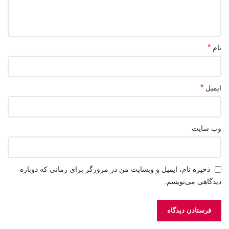
*
نام
*
ایمیل
وب‌ سایت
ذخیره نام، ایمیل و وبسایت من در مرورگر برای زمانی که دوباره
دیدگاهی می‌نویسم.