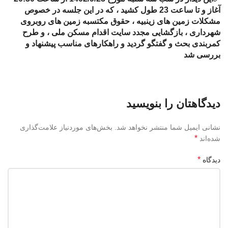
آغاز و تا ساعت 23 طول کشید ، که در این جلسه در خصوص
مشکلات زمین های زینبیه ، حقوق مکتسبه زمین های روبروی
شهرداری ، بازگشایی مجدد سایت اقدام مسکن ملی ، و طرح
کمربندی بحث و گفتگو گردید و راهکار‌های مناسب پیشنهاد و
بررسی شد
دیدگاهتان را بنویسید
نشانی ایمیل شما منتشر نخواهد شد.
بخش‌های موردنیاز علامت‌گذاری
*
شده‌اند
*
دیدگاه