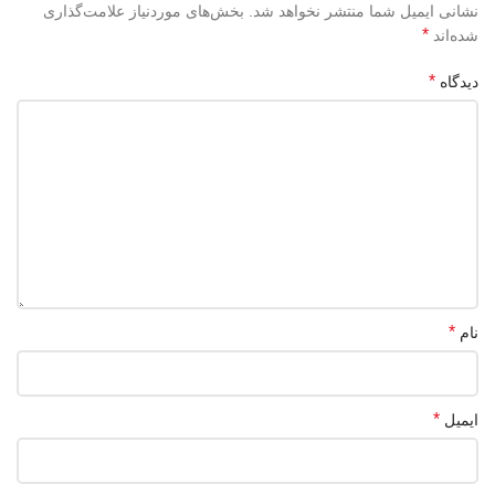
نشانی ایمیل شما منتشر نخواهد شد.
بخش‌های موردنیاز علامت‌گذاری
*
شده‌اند
*
دیدگاه
*
نام
*
ایمیل