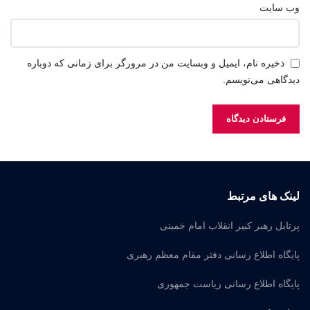
وب‌ سایت
ذخیره نام، ایمیل و وبسایت من در مرورگر برای زمانی که دوباره
دیدگاهی می‌نویسم.
لینک های مرتبط
پرتابل رهبر کبیر انقلاب امام خمینی
پایگاه اطلاع رسانی دفتر مقام معظم رهبری
پایگاه اطلاع رسانی ریاست جمهوری