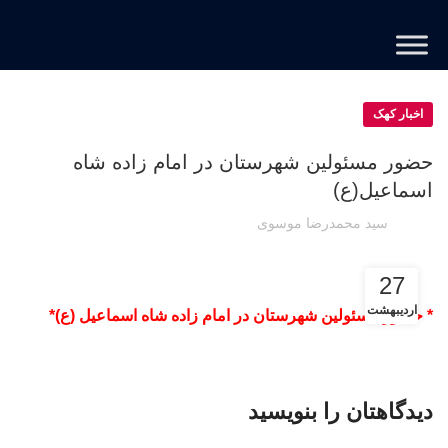
اخبار کهک
حضور مسئولین شهرستان در امام زاده شاه
اسماعیل(ع)
سید محمدرضا موسوی
27
اردیبهشت
* حضور مسئولین شهرستان در امام زاده شاه اسماعیل (ع)*
دیدگاهتان را بنویسید