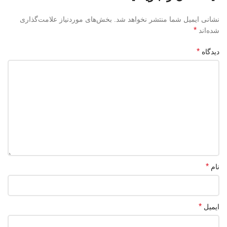
نشانی ایمیل شما منتشر نخواهد شد.
بخش‌های موردنیاز علامت‌گذاری
*
شده‌اند
*
دیدگاه
*
نام
*
ایمیل