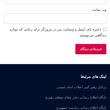
وب‌ سایت
ذخیره نام، ایمیل و وبسایت من در مرورگر برای زمانی که دوباره
دیدگاهی می‌نویسم.
لینک های مرتبط
پرتابل رهبر کبیر انقلاب امام خمینی
پایگاه اطلاع رسانی دفتر مقام معظم رهبری
پایگاه اطلاع رسانی ریاست جمهوری