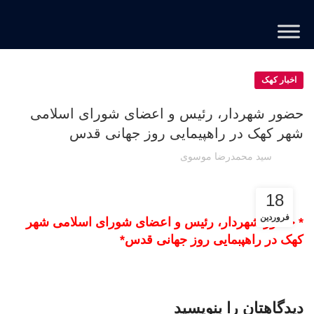
اخبار کهک
حضور شهردار، رئیس و اعضای شورای اسلامی
شهر کهک در راهپیمایی روز جهانی قدس
سید محمدرضا موسوی
18
فروردین
* حضور شهردار، رئیس و اعضای شورای اسلامی شهر
کهک در راهپبمایی روز جهانی قدس*
دیدگاهتان را بنویسید