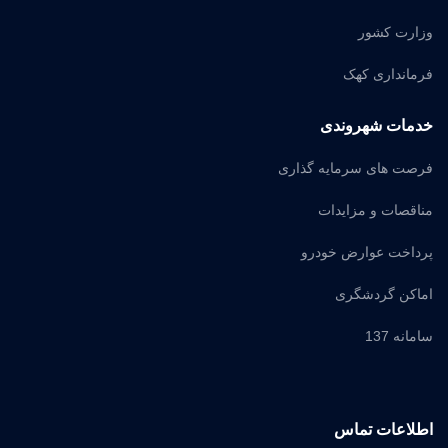
وزارت کشور
فرمانداری کهک
خدمات شهروندی
فرصت های سرمایه گذاری
مناقصات و مزایدات
پرداخت عوارض خودرو
اماکن گردشگری
سامانه 137
اطلاعات تماس