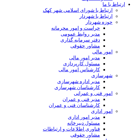
ارتباط با ما
ارتباط با شورای اسلامی شهر کهک
ارتباط با شهردار
حوزه شهردار
حراست و امور محرمانه
مدیر روابط عمومی
دفتر سرمایه گذاری
مشاور حقوقی
امور مالی
مدیر امور مالی
مسئول کارپردازی
کارشناس امور مالی
شهرسازی
مدیر اداره شهرسازی
کارشناسان شهرسازی
امور فنی و عمرانی
مدیر فنی و عمران
کارشناسان فنی و عمران
امور اداری
مدیر امور اداری
مسئول دبیرخانه
فناوری اطلاعات و ارتباطات
مشاور حقوقی