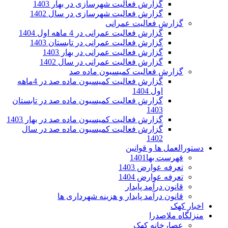
گزارش فعالیت شهرسازی در بهار 1403
گزارش فعالیت شهرسازی در سال 1402
گزارش فعالیت عمرانی
گزارش فعالیت عمرانی در 4 ماهه اول 1404
گزارش فعالیت عمرانی در تابستان 1403
گزارش فعالیت عمرانی در بهار 1403
گزارش فعالیت عمرانی در سال 1402
گزارش فعالیت کمیسیون ماده صد
گزارش فعالیت کمیسیون ماده صد در 4ماهه
اول 1404
گزارش فعالیت کمیسیون ماده صد در تابستان
1403
گزارش فعالیت کمیسیون ماده صد در بهار 1403
گزارش فعالیت کمیسیون ماده صد در سال
1402
دستورالعمل ها و قوانین
فهرست بها1401
تعرفه عوارض 1403
تعرفه عوارض 1404
قانون درآمد پایدار
قانون درآمد پایدار و هزینه شهرداری ها
اخبار کهک
منزلگاه ملاصدرا
عصارخانه کهک