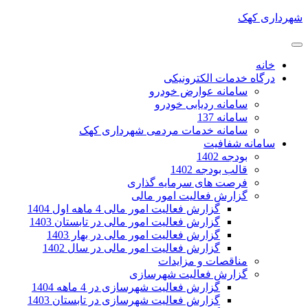
شهرداری کهک
خانه
درگاه خدمات الکترونیکی
سامانه عوارض خودرو
سامانه ردیابی خودرو
سامانه 137
سامانه خدمات مردمی شهرداری کهک
سامانه شفافیت
بودجه 1402
قالب بودجه 1402
فرصت های سرمایه گذاری
گزارش فعالیت امور مالی
گزارش فعالیت امور مالی 4 ماهه اول 1404
گزارش فعالیت امور مالی در تابستان 1403
گزارش فعالیت امور مالی در بهار 1403
گزارش فعالیت امور مالی در سال 1402
مناقصات و مزایدات
گزارش فعالیت شهرسازی
گزارش فعالیت شهرسازی در 4 ماهه 1404
گزارش فعالیت شهرسازی در تابستان 1403