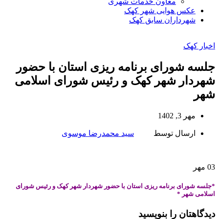
معاون خدمات شهری
عکس هوایی شهر کهک
شهرداران سابق کهک
اخبار کهک
جلسه شورای برنامه ریزی استان با حضور
شهردار شهر کهک و رئیس شورای اسلامی
شهر
مهر 3, 1402
ارسال توسط
سید محمدرضا موسوی
03
مهر
*جلسه شورای برنامه ریزی استان با حضور شهردار شهر کهک و رئیس شورای
اسلامی شهر *
دیدگاهتان را بنویسید