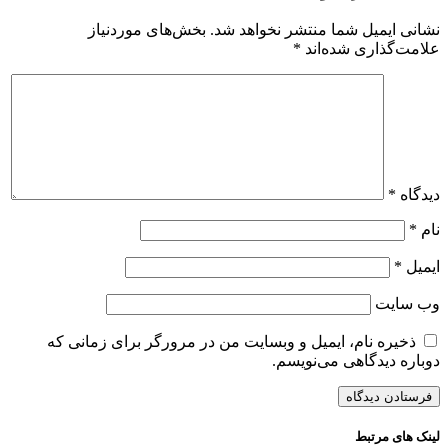
نشانی ایمیل شما منتشر نخواهد شد.
بخش‌های موردنیاز
علامت‌گذاری شده‌اند
*
دیدگاه
*
نام
*
ایمیل
*
وب‌ سایت
ذخیره نام، ایمیل و وبسایت من در مرورگر برای زمانی که
دوباره دیدگاهی می‌نویسم.
لینک های مرتبط