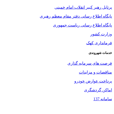
پرتابل رهبر کبیر انقلاب امام خمینی
پایگاه اطلاع رسانی دفتر مقام معظم رهبری
پایگاه اطلاع رسانی ریاست جمهوری
وزارت کشور
فرمانداری کهک
خدمات شهروندی
فرصت های سرمایه گذاری
مناقصات و مزایدات
پرداخت عوارض خودرو
اماکن گردشگری
سامانه 137