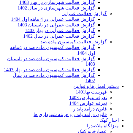
گزارش فعالیت شهرسازی در بهار 1403
گزارش فعالیت شهرسازی در سال 1402
گزارش فعالیت عمرانی
گزارش فعالیت عمرانی در 4 ماهه اول 1404
گزارش فعالیت عمرانی در تابستان 1403
گزارش فعالیت عمرانی در بهار 1403
گزارش فعالیت عمرانی در سال 1402
گزارش فعالیت کمیسیون ماده صد
گزارش فعالیت کمیسیون ماده صد در 4ماهه
اول 1404
گزارش فعالیت کمیسیون ماده صد در تابستان
1403
گزارش فعالیت کمیسیون ماده صد در بهار 1403
گزارش فعالیت کمیسیون ماده صد در سال
1402
دستورالعمل ها و قوانین
فهرست بها1401
تعرفه عوارض 1403
تعرفه عوارض 1404
قانون درآمد پایدار
قانون درآمد پایدار و هزینه شهرداری ها
اخبار کهک
منزلگاه ملاصدرا
عصارخانه کهک