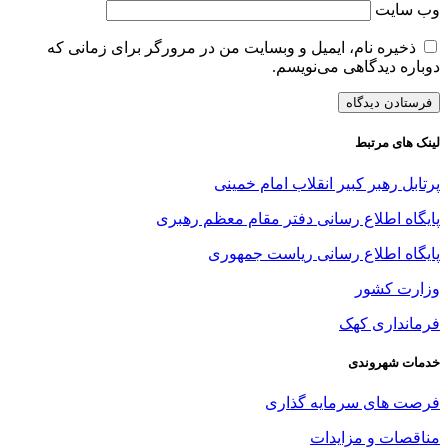
وب‌ سایت
ذخیره نام، ایمیل و وبسایت من در مرورگر برای زمانی که
دوباره دیدگاهی می‌نویسم.
لینک های مرتبط
پرتابل رهبر کبیر انقلاب امام خمینی
پایگاه اطلاع رسانی دفتر مقام معظم رهبری
پایگاه اطلاع رسانی ریاست جمهوری
وزارت کشور
فرمانداری کهک
خدمات شهروندی
فرصت های سرمایه گذاری
مناقصات و مزایدات