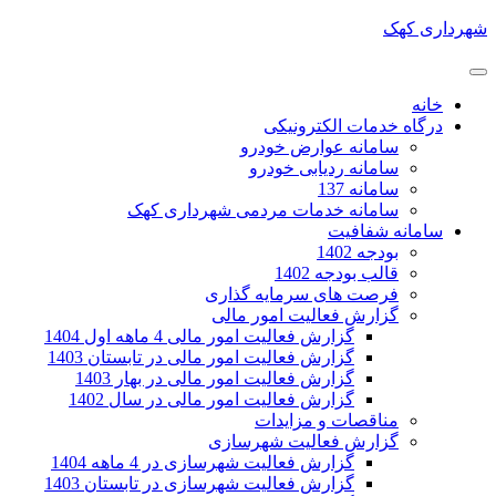
شهرداری کهک
خانه
درگاه خدمات الکترونیکی
سامانه عوارض خودرو
سامانه ردیابی خودرو
سامانه 137
سامانه خدمات مردمی شهرداری کهک
سامانه شفافیت
بودجه 1402
قالب بودجه 1402
فرصت های سرمایه گذاری
گزارش فعالیت امور مالی
گزارش فعالیت امور مالی 4 ماهه اول 1404
گزارش فعالیت امور مالی در تابستان 1403
گزارش فعالیت امور مالی در بهار 1403
گزارش فعالیت امور مالی در سال 1402
مناقصات و مزایدات
گزارش فعالیت شهرسازی
گزارش فعالیت شهرسازی در 4 ماهه 1404
گزارش فعالیت شهرسازی در تابستان 1403