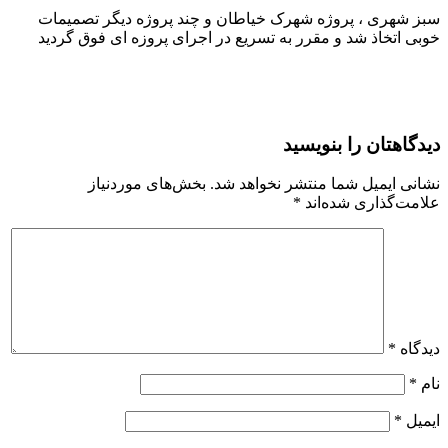
سبز شهری ، پروژه شهرک خیاطان و چند پروژه دیگر تصمیمات
خوبی اتخاذ شد و مقرر به تسریع در اجرای پروزه ای فوق گردید
دیدگاهتان را بنویسید
نشانی ایمیل شما منتشر نخواهد شد.
بخش‌های موردنیاز
علامت‌گذاری شده‌اند
*
دیدگاه
*
نام
*
ایمیل
*