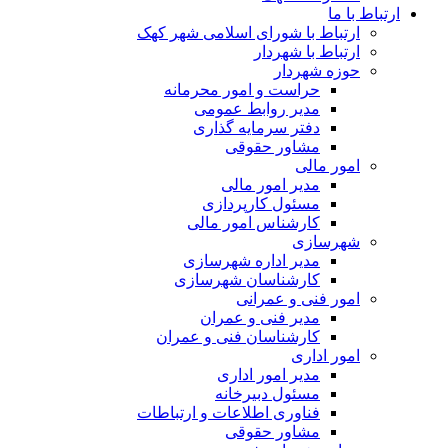
ارتباط با ما
ارتباط با شورای اسلامی شهر کهک
ارتباط با شهردار
حوزه شهردار
حراست و امور محرمانه
مدیر روابط عمومی
دفتر سرمایه گذاری
مشاور حقوقی
امور مالی
مدیر امور مالی
مسئول کارپردازی
کارشناس امور مالی
شهرسازی
مدیر اداره شهرسازی
کارشناسان شهرسازی
امور فنی و عمرانی
مدیر فنی و عمران
کارشناسان فنی و عمران
امور اداری
مدیر امور اداری
مسئول دبیرخانه
فناوری اطلاعات و ارتباطات
مشاور حقوقی