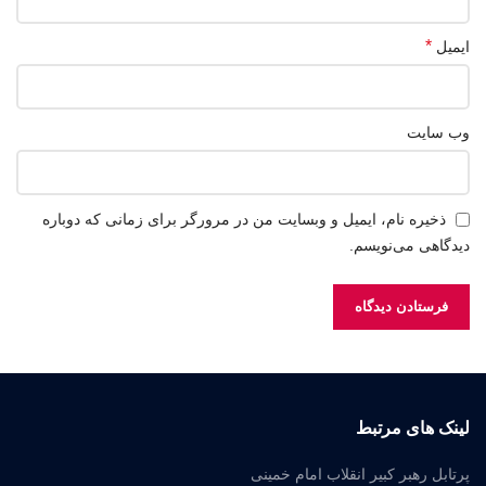
*
ایمیل
وب‌ سایت
ذخیره نام، ایمیل و وبسایت من در مرورگر برای زمانی که دوباره
دیدگاهی می‌نویسم.
لینک های مرتبط
پرتابل رهبر کبیر انقلاب امام خمینی