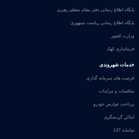
پایگاه اطلاع رسانی دفتر مقام معظم رهبری
پایگاه اطلاع رسانی ریاست جمهوری
وزارت کشور
فرمانداری کهک
خدمات شهروندی
فرصت های سرمایه گذاری
مناقصات و مزایدات
پرداخت عوارض خودرو
اماکن گردشگری
سامانه 137