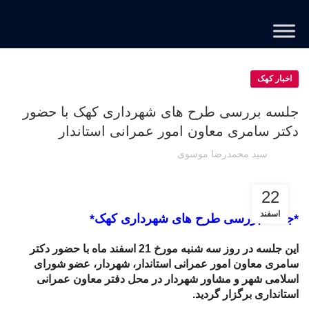
اخبار کهک
جلسه بررسی طرح های شهرداری کهک با حضور
دکتر سامری معاون امور عمرانی استاندار
سید محمدرضا موسوی
22
اسفند
*جلسه بررسی طرح های شهرداری کهک*
این جلسه در روز سه شنبه مورخ 21 اسفند ماه با حضور دکتر
سامری معاون امور عمرانی استاندار، شهردار، عضو شورای
اسلامی شهر و مشاور شهردار در محل دفتر معاون عمرانی
استانداری برگزار گردید.