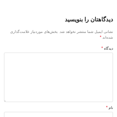
دیدگاهتان را بنویسید
نشانی ایمیل شما منتشر نخواهد شد.
بخش‌های موردنیاز علامت‌گذاری
*
شده‌اند
*
دیدگاه
*
نام