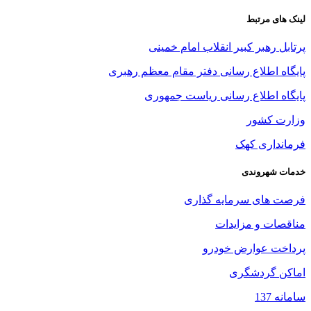
لینک های مرتبط
پرتابل رهبر کبیر انقلاب امام خمینی
پایگاه اطلاع رسانی دفتر مقام معظم رهبری
پایگاه اطلاع رسانی ریاست جمهوری
وزارت کشور
فرمانداری کهک
خدمات شهروندی
فرصت های سرمایه گذاری
مناقصات و مزایدات
پرداخت عوارض خودرو
اماکن گردشگری
سامانه 137