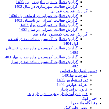
گزارش فعالیت شهرسازی در بهار 1403
گزارش فعالیت شهرسازی در سال 1402
گزارش فعالیت عمرانی
گزارش فعالیت عمرانی در 4 ماهه اول 1404
گزارش فعالیت عمرانی در تابستان 1403
گزارش فعالیت عمرانی در بهار 1403
گزارش فعالیت عمرانی در سال 1402
گزارش فعالیت کمیسیون ماده صد
گزارش فعالیت کمیسیون ماده صد در 4ماهه
اول 1404
گزارش فعالیت کمیسیون ماده صد در تابستان
1403
گزارش فعالیت کمیسیون ماده صد در بهار 1403
گزارش فعالیت کمیسیون ماده صد در سال
1402
دستورالعمل ها و قوانین
فهرست بها1401
تعرفه عوارض 1403
تعرفه عوارض 1404
قانون درآمد پایدار
قانون درآمد پایدار و هزینه شهرداری ها
اخبار کهک
منزلگاه ملاصدرا
عصارخانه کهک