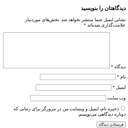
دیدگاهتان را بنویسید
نشانی ایمیل شما منتشر نخواهد شد.
بخش‌های موردنیاز
علامت‌گذاری شده‌اند
*
دیدگاه
*
نام
*
ایمیل
*
وب‌ سایت
ذخیره نام، ایمیل و وبسایت من در مرورگر برای زمانی که
دوباره دیدگاهی می‌نویسم.