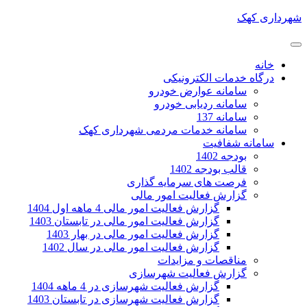
شهرداری کهک
خانه
درگاه خدمات الکترونیکی
سامانه عوارض خودرو
سامانه ردیابی خودرو
سامانه 137
سامانه خدمات مردمی شهرداری کهک
سامانه شفافیت
بودجه 1402
قالب بودجه 1402
فرصت های سرمایه گذاری
گزارش فعالیت امور مالی
گزارش فعالیت امور مالی 4 ماهه اول 1404
گزارش فعالیت امور مالی در تابستان 1403
گزارش فعالیت امور مالی در بهار 1403
گزارش فعالیت امور مالی در سال 1402
مناقصات و مزایدات
گزارش فعالیت شهرسازی
گزارش فعالیت شهرسازی در 4 ماهه 1404
گزارش فعالیت شهرسازی در تابستان 1403