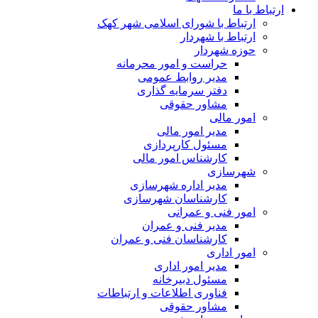
ارتباط با ما
ارتباط با شورای اسلامی شهر کهک
ارتباط با شهردار
حوزه شهردار
حراست و امور محرمانه
مدیر روابط عمومی
دفتر سرمایه گذاری
مشاور حقوقی
امور مالی
مدیر امور مالی
مسئول کارپردازی
کارشناس امور مالی
شهرسازی
مدیر اداره شهرسازی
کارشناسان شهرسازی
امور فنی و عمرانی
مدیر فنی و عمران
کارشناسان فنی و عمران
امور اداری
مدیر امور اداری
مسئول دبیرخانه
فناوری اطلاعات و ارتباطات
مشاور حقوقی