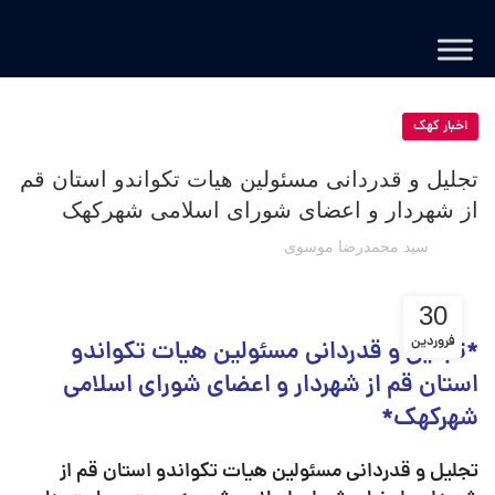
اخبار کهک
تجلیل و قدردانی مسئولین هیات تکواندو استان قم
از شهردار و اعضای شورای اسلامی شهرکهک
سید محمدرضا موسوی
30
فروردین
*تجلیل و قدردانی مسئولین هیات تکواندو
استان قم از شهردار و اعضای شورای اسلامی
شهرکهک*
تجلیل و قدردانی مسئولین هیات تکواندو استان قم از