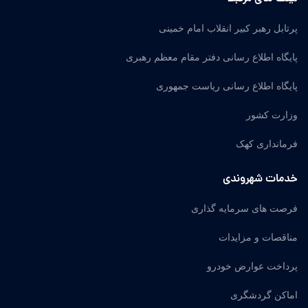
پرتابل رهبر کبیر انقلاب امام خمینی
پایگاه اطلاع رسانی دفتر مقام معظم رهبری
پایگاه اطلاع رسانی ریاست جمهوری
وزارت کشور
فرمانداری کهک
خدمات شهروندی
فرصت های سرمایه گذاری
مناقصات و مزایدات
پرداخت عوارض خودرو
اماکن گردشگری