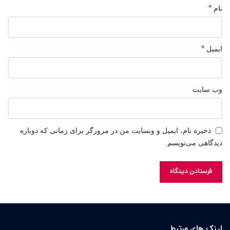
*
نام
*
ایمیل
وب‌ سایت
ذخیره نام، ایمیل و وبسایت من در مرورگر برای زمانی که دوباره
دیدگاهی می‌نویسم.
لینک های مرتبط