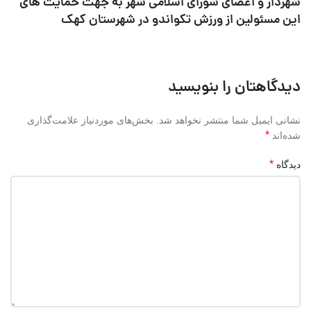
شهردار و اعضای شورای اسلامی شهر به جهت حمایت های
این مسئولین از ورزش تکواندو در شهرستان کهک
دیدگاهتان را بنویسید
نشانی ایمیل شما منتشر نخواهد شد.
بخش‌های موردنیاز علامت‌گذاری
*
شده‌اند
*
دیدگاه