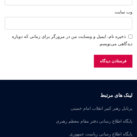
وب‌ سایت
ذخیره نام، ایمیل و وبسایت من در مرورگر برای زمانی که دوباره
دیدگاهی می‌نویسم.
لینک های مرتبط
پرتابل رهبر کبیر انقلاب امام خمینی
پایگاه اطلاع رسانی دفتر مقام معظم رهبری
پایگاه اطلاع رسانی ریاست جمهوری