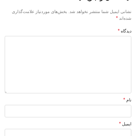
نشانی ایمیل شما منتشر نخواهد شد.
بخش‌های موردنیاز علامت‌گذاری
*
شده‌اند
*
دیدگاه
*
نام
*
ایمیل