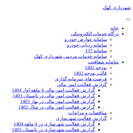
شهرداری کهک
خانه
درگاه خدمات الکترونیکی
سامانه عوارض خودرو
سامانه ردیابی خودرو
سامانه 137
سامانه خدمات مردمی شهرداری کهک
سامانه شفافیت
بودجه 1402
قالب بودجه 1402
فرصت های سرمایه گذاری
گزارش فعالیت امور مالی
گزارش فعالیت امور مالی 4 ماهه اول 1404
گزارش فعالیت امور مالی در تابستان 1403
گزارش فعالیت امور مالی در بهار 1403
گزارش فعالیت امور مالی در سال 1402
مناقصات و مزایدات
گزارش فعالیت شهرسازی
گزارش فعالیت شهرسازی در 4 ماهه 1404
گزارش فعالیت شهرسازی در تابستان 1403