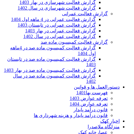
گزارش فعالیت شهرسازی در بهار 1403
گزارش فعالیت شهرسازی در سال 1402
گزارش فعالیت عمرانی
گزارش فعالیت عمرانی در 4 ماهه اول 1404
گزارش فعالیت عمرانی در تابستان 1403
گزارش فعالیت عمرانی در بهار 1403
گزارش فعالیت عمرانی در سال 1402
گزارش فعالیت کمیسیون ماده صد
گزارش فعالیت کمیسیون ماده صد در 4ماهه
اول 1404
گزارش فعالیت کمیسیون ماده صد در تابستان
1403
گزارش فعالیت کمیسیون ماده صد در بهار 1403
گزارش فعالیت کمیسیون ماده صد در سال
1402
دستورالعمل ها و قوانین
فهرست بها1401
تعرفه عوارض 1403
تعرفه عوارض 1404
قانون درآمد پایدار
قانون درآمد پایدار و هزینه شهرداری ها
اخبار کهک
منزلگاه ملاصدرا
عصارخانه کهک