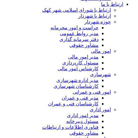
ارتباط با ما
ارتباط با شورای اسلامی شهر کهک
ارتباط با شهردار
حوزه شهردار
حراست و امور محرمانه
مدیر روابط عمومی
دفتر سرمایه گذاری
مشاور حقوقی
امور مالی
مدیر امور مالی
مسئول کارپردازی
کارشناس امور مالی
شهرسازی
مدیر اداره شهرسازی
کارشناسان شهرسازی
امور فنی و عمرانی
مدیر فنی و عمران
کارشناسان فنی و عمران
امور اداری
مدیر امور اداری
مسئول دبیرخانه
فناوری اطلاعات و ارتباطات
مشاور حقوقی