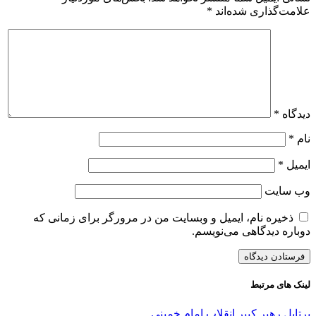
علامت‌گذاری شده‌اند
*
دیدگاه
*
نام
*
ایمیل
*
وب‌ سایت
ذخیره نام، ایمیل و وبسایت من در مرورگر برای زمانی که
دوباره دیدگاهی می‌نویسم.
لینک های مرتبط
پرتابل رهبر کبیر انقلاب امام خمینی