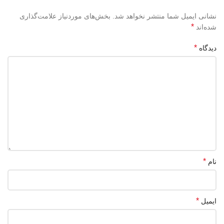
نشانی ایمیل شما منتشر نخواهد شد.
بخش‌های موردنیاز علامت‌گذاری
*
شده‌اند
*
دیدگاه
*
نام
*
ایمیل