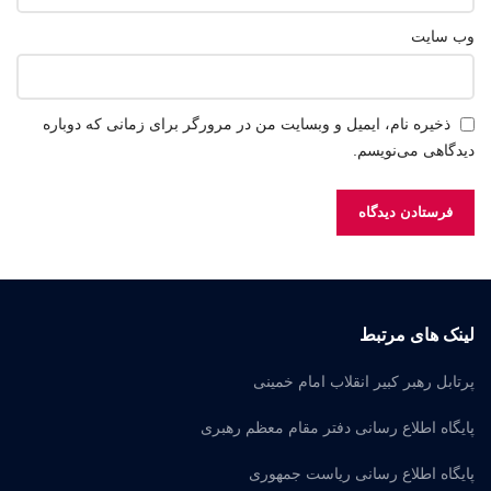
وب‌ سایت
ذخیره نام، ایمیل و وبسایت من در مرورگر برای زمانی که دوباره
دیدگاهی می‌نویسم.
لینک های مرتبط
پرتابل رهبر کبیر انقلاب امام خمینی
پایگاه اطلاع رسانی دفتر مقام معظم رهبری
پایگاه اطلاع رسانی ریاست جمهوری