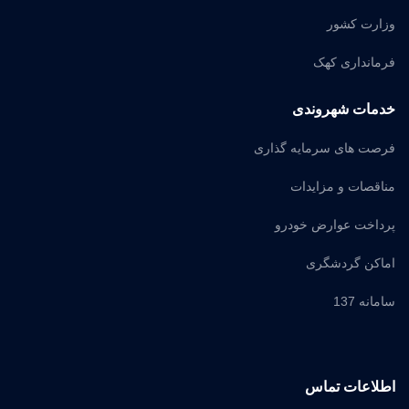
وزارت کشور
فرمانداری کهک
خدمات شهروندی
فرصت های سرمایه گذاری
مناقصات و مزایدات
پرداخت عوارض خودرو
اماکن گردشگری
سامانه 137
اطلاعات تماس