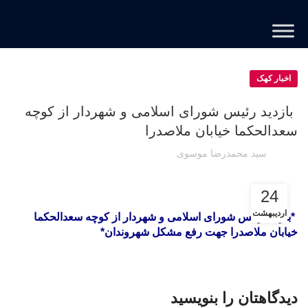
اخبار کهک
بازدید رئیس شورای اسلامی و شهردار از کوچه
سعدالحکما خیابان ملاصدرا
سید محمدرضا موسوی
24
اردیبهشت
*بازدید رئیس شورای اسلامی و شهردار از کوچه سعدالحکما
خیابان ملاصدرا جهت رفع مشکل شهروندان*
دیدگاهتان را بنویسید