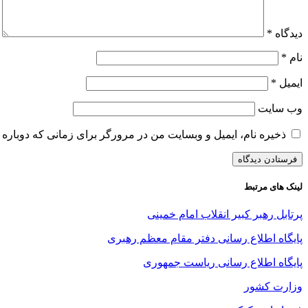
دیدگاه
*
نام
*
ایمیل
*
وب‌ سایت
ذخیره نام، ایمیل و وبسایت من در مرورگر برای زمانی که دوباره 
لینک های مرتبط
پرتابل رهبر کبیر انقلاب امام خمینی
پایگاه اطلاع رسانی دفتر مقام معظم رهبری
پایگاه اطلاع رسانی ریاست جمهوری
وزارت کشور