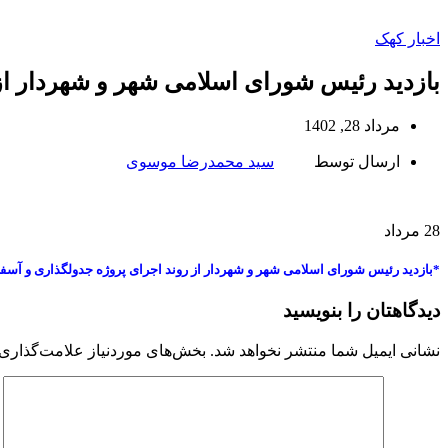
اخبار کهک
بازدید رئیس شورای اسلامی شهر و شهردار از
مرداد 28, 1402
ارسال توسط
سید محمدرضا موسوی
28
مرداد
*بازدید رئیس شورای اسلامی شهر و شهردار از روند اجرای پروژه جدولگذاری و آسفا
دیدگاهتان را بنویسید
نشانی ایمیل شما منتشر نخواهد شد.
بخش‌های موردنیاز علامت‌گذاری 