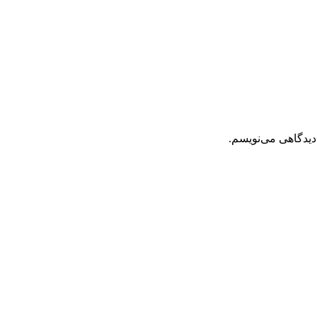
دیدگاهی می‌نویسم.