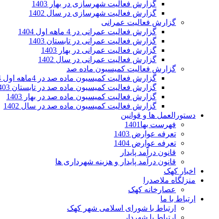
گزارش فعالیت شهرسازی در بهار 1403
گزارش فعالیت شهرسازی در سال 1402
گزارش فعالیت عمرانی
گزارش فعالیت عمرانی در 4 ماهه اول 1404
گزارش فعالیت عمرانی در تابستان 1403
گزارش فعالیت عمرانی در بهار 1403
گزارش فعالیت عمرانی در سال 1402
گزارش فعالیت کمیسیون ماده صد
گزارش فعالیت کمیسیون ماده صد در 4ماهه اول 1404
گزارش فعالیت کمیسیون ماده صد در تابستان 1403
گزارش فعالیت کمیسیون ماده صد در بهار 1403
گزارش فعالیت کمیسیون ماده صد در سال 1402
دستورالعمل ها و قوانین
فهرست بها1401
تعرفه عوارض 1403
تعرفه عوارض 1404
قانون درآمد پایدار
قانون درآمد پایدار و هزینه شهرداری ها
اخبار کهک
منزلگاه ملاصدرا
عصارخانه کهک
ارتباط با ما
ارتباط با شورای اسلامی شهر کهک
ارتباط با شهردار