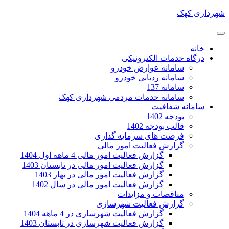
شهرداری کهک
خانه
درگاه خدمات الکترونیکی
سامانه عوارض خودرو
سامانه ردیابی خودرو
سامانه 137
سامانه خدمات مردمی شهرداری کهک
سامانه شفافیت
بودجه 1402
قالب بودجه 1402
فرصت های سرمایه گذاری
گزارش فعالیت امور مالی
گزارش فعالیت امور مالی 4 ماهه اول 1404
گزارش فعالیت امور مالی در تابستان 1403
گزارش فعالیت امور مالی در بهار 1403
گزارش فعالیت امور مالی در سال 1402
مناقصات و مزایدات
گزارش فعالیت شهرسازی
گزارش فعالیت شهرسازی در 4 ماهه 1404
گزارش فعالیت شهرسازی در تابستان 1403