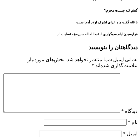
گفتم کـه چیست محرم؟
با ناله گفت ماه عزای اشرف اولاد آدم اسـت
فرارسیدن ایام سوگواری اباعبدالله الحسین«ع» تسلیت باد
دیدگاهتان را بنویسید
نشانی ایمیل شما منتشر نخواهد شد.
بخش‌های موردنیاز
علامت‌گذاری شده‌اند
*
دیدگاه
*
نام
*
ایمیل
*