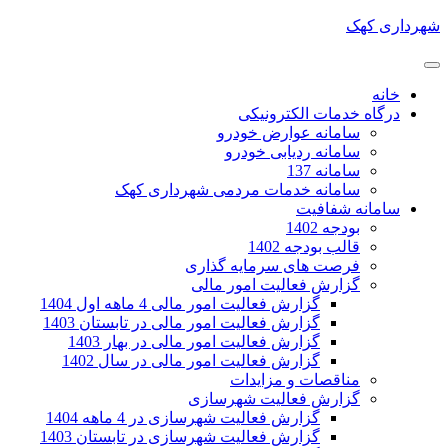
شهرداری کهک
خانه
درگاه خدمات الکترونیکی
سامانه عوارض خودرو
سامانه ردیابی خودرو
سامانه 137
سامانه خدمات مردمی شهرداری کهک
سامانه شفافیت
بودجه 1402
قالب بودجه 1402
فرصت های سرمایه گذاری
گزارش فعالیت امور مالی
گزارش فعالیت امور مالی 4 ماهه اول 1404
گزارش فعالیت امور مالی در تابستان 1403
گزارش فعالیت امور مالی در بهار 1403
گزارش فعالیت امور مالی در سال 1402
مناقصات و مزایدات
گزارش فعالیت شهرسازی
گزارش فعالیت شهرسازی در 4 ماهه 1404
گزارش فعالیت شهرسازی در تابستان 1403