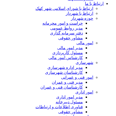
ارتباط با ما
ارتباط با شورای اسلامی شهر کهک
ارتباط با شهردار
حوزه شهردار
حراست و امور محرمانه
مدیر روابط عمومی
دفتر سرمایه گذاری
مشاور حقوقی
امور مالی
مدیر امور مالی
مسئول کارپردازی
کارشناس امور مالی
شهرسازی
مدیر اداره شهرسازی
کارشناسان شهرسازی
امور فنی و عمرانی
مدیر فنی و عمران
کارشناسان فنی و عمران
امور اداری
مدیر امور اداری
مسئول دبیرخانه
فناوری اطلاعات و ارتباطات
مشاور حقوقی