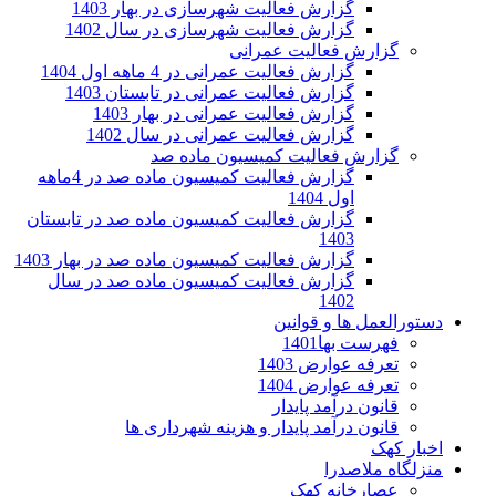
گزارش فعالیت شهرسازی در بهار 1403
گزارش فعالیت شهرسازی در سال 1402
گزارش فعالیت عمرانی
گزارش فعالیت عمرانی در 4 ماهه اول 1404
گزارش فعالیت عمرانی در تابستان 1403
گزارش فعالیت عمرانی در بهار 1403
گزارش فعالیت عمرانی در سال 1402
گزارش فعالیت کمیسیون ماده صد
گزارش فعالیت کمیسیون ماده صد در 4ماهه
اول 1404
گزارش فعالیت کمیسیون ماده صد در تابستان
1403
گزارش فعالیت کمیسیون ماده صد در بهار 1403
گزارش فعالیت کمیسیون ماده صد در سال
1402
دستورالعمل ها و قوانین
فهرست بها1401
تعرفه عوارض 1403
تعرفه عوارض 1404
قانون درآمد پایدار
قانون درآمد پایدار و هزینه شهرداری ها
اخبار کهک
منزلگاه ملاصدرا
عصارخانه کهک