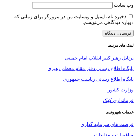
وب‌ سایت
ذخیره نام، ایمیل و وبسایت من در مرورگر برای زمانی که
دوباره دیدگاهی می‌نویسم.
لینک های مرتبط
پرتابل رهبر کبیر انقلاب امام خمینی
پایگاه اطلاع رسانی دفتر مقام معظم رهبری
پایگاه اطلاع رسانی ریاست جمهوری
وزارت کشور
فرمانداری کهک
خدمات شهروندی
فرصت های سرمایه گذاری
مناقصات و مزایدات