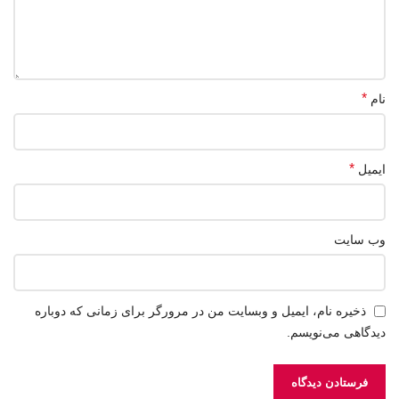
*
نام
*
ایمیل
وب‌ سایت
ذخیره نام، ایمیل و وبسایت من در مرورگر برای زمانی که دوباره
دیدگاهی می‌نویسم.