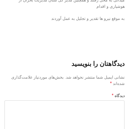
میدانی به محل رفتند و همچنین مدیر کل ستان مدیریت بحران از
هوشیاری و اقدام
به موقع نیرو ها تقدیر و تجلیل به عمل آوردند
دیدگاهتان را بنویسید
نشانی ایمیل شما منتشر نخواهد شد.
بخش‌های موردنیاز علامت‌گذاری
*
شده‌اند
*
دیدگاه