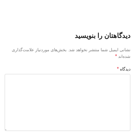
دیدگاهتان را بنویسید
نشانی ایمیل شما منتشر نخواهد شد.
بخش‌های موردنیاز علامت‌گذاری
*
شده‌اند
*
دیدگاه