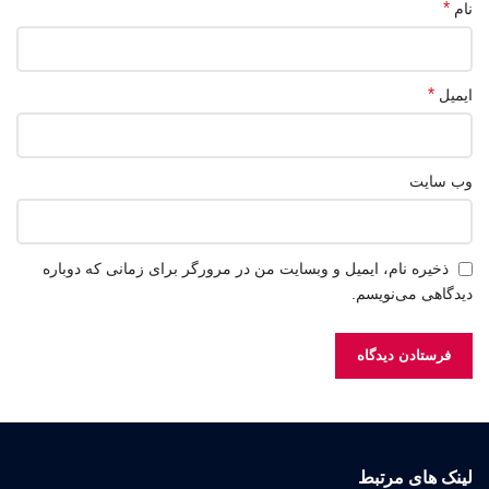
*
نام
*
ایمیل
وب‌ سایت
ذخیره نام، ایمیل و وبسایت من در مرورگر برای زمانی که دوباره
دیدگاهی می‌نویسم.
لینک های مرتبط