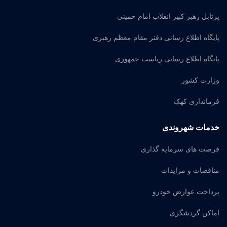
پرتابل رهبر کبیر انقلاب امام خمینی
پایگاه اطلاع رسانی دفتر مقام معظم رهبری
پایگاه اطلاع رسانی ریاست جمهوری
وزارت کشور
فرمانداری کهک
خدمات شهروندی
فرصت های سرمایه گذاری
مناقصات و مزایدات
پرداخت عوارض خودرو
اماکن گردشگری