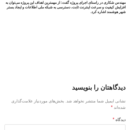
مهندس شکاری در راستای اجرای پروژه گفت: از مهمترین اهداف این پروژه می‌توان به
افزایش کیفیت و سرعت اینترنت ثابت، دسترسی به شبکه ملی اطلاعات و ایجاد بستر
شهر هوشمند اشاره کرد.
دیدگاهتان را بنویسید
نشانی ایمیل شما منتشر نخواهد شد.
بخش‌های موردنیاز علامت‌گذاری
*
شده‌اند
*
دیدگاه