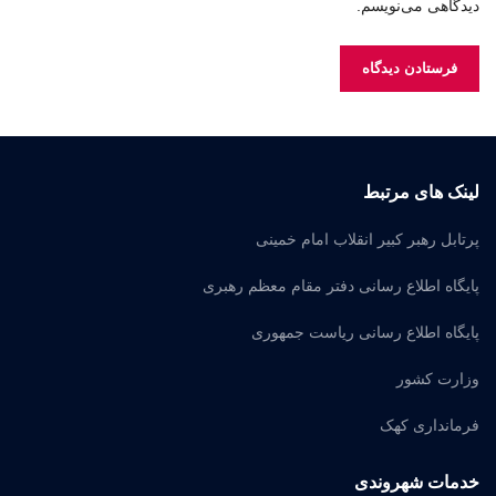
دیدگاهی می‌نویسم.
لینک های مرتبط
پرتابل رهبر کبیر انقلاب امام خمینی
پایگاه اطلاع رسانی دفتر مقام معظم رهبری
پایگاه اطلاع رسانی ریاست جمهوری
وزارت کشور
فرمانداری کهک
خدمات شهروندی