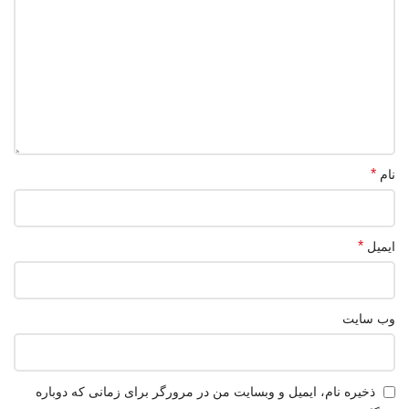
*
نام
*
ایمیل
وب‌ سایت
ذخیره نام، ایمیل و وبسایت من در مرورگر برای زمانی که دوباره