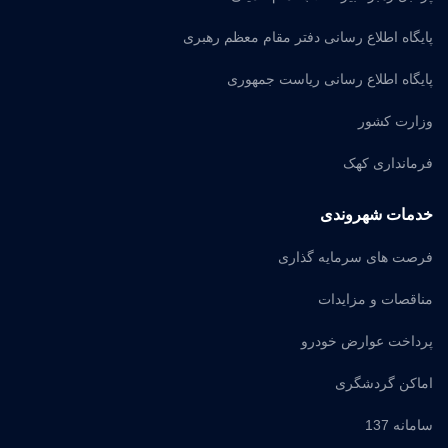
پایگاه اطلاع رسانی دفتر مقام معظم رهبری
پایگاه اطلاع رسانی ریاست جمهوری
وزارت کشور
فرمانداری کهک
خدمات شهروندی
فرصت های سرمایه گذاری
مناقصات و مزایدات
پرداخت عوارض خودرو
اماکن گردشگری
سامانه 137