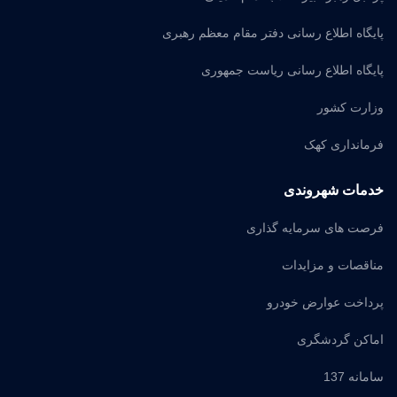
پایگاه اطلاع رسانی دفتر مقام معظم رهبری
پایگاه اطلاع رسانی ریاست جمهوری
وزارت کشور
فرمانداری کهک
خدمات شهروندی
فرصت های سرمایه گذاری
مناقصات و مزایدات
پرداخت عوارض خودرو
اماکن گردشگری
سامانه 137