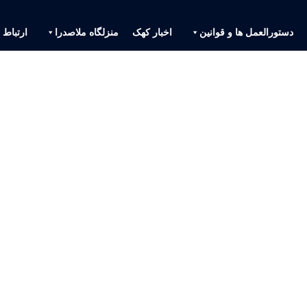
دستورالعمل ها و قوانین
اخبار کهک
منزلگاه ملاصدرا
ارتباط ب