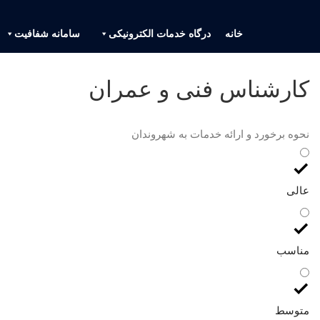
خانه
درگاه خدمات الکترونیکی
سامانه شفافیت
کارشناس فنی و عمران
نحوه برخورد و ارائه خدمات به شهروندان
عالی
مناسب
متوسط