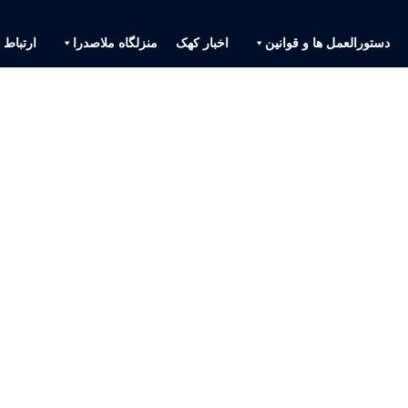
دستورالعمل ها و قوانین
اخبار کهک
منزلگاه ملاصدرا
ارتباط ب