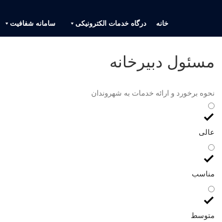
خانه
درگاه خدمات الکترونیکی
سامانه شفافیت
مسئول دبیرخانه
نحوه برخورد و ارائه خدمات به شهروندان
عالی
مناسب
متوسط