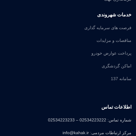
خدمات شهروندی
فرصت های سرمایه گذاری
مناقصات و مزایدات
پرداخت عوارض خودرو
اماکن گردشگری
سامانه 137
اطلاعات تماس
شماره تماس: 02534223222 – 02534223233
مرکز ارتباطات مردمی: info@kahak.ir