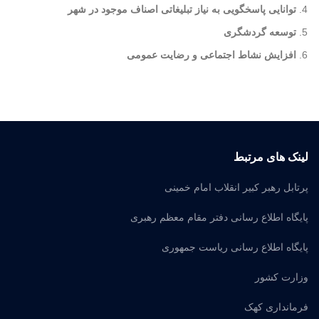
توانایی پاسخگویی به نیاز تبلیغاتی اصناف موجود در شهر
توسعه گردشگری
افزایش نشاط اجتماعی و رضایت عمومی
لینک های مرتبط
پرتابل رهبر کبیر انقلاب امام خمینی
پایگاه اطلاع رسانی دفتر مقام معظم رهبری
پایگاه اطلاع رسانی ریاست جمهوری
وزارت کشور
فرمانداری کهک