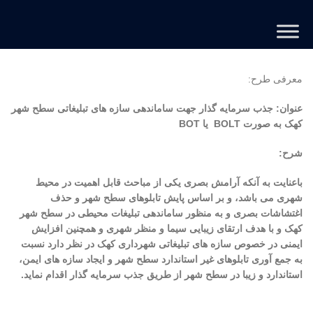
معرفی طرح:
عنوان:
جذب سرمایه گذار جهت ساماندهی سازه های تبلیغاتی سطح شهر
کهک به صورت
BOLT
یا
BOT
شرح:
باعنایت به آنکه آرامش بصری یکی از مباحث قابل اهمیت در محیط
شهری می باشد، و بر اساس پایش تابلوهای سطح شهر و حذف
اغتشاشات بصری و به منظور ساماندهی تبلیغات محیطی در سطح شهر
کهک و با هدف ارتقای زیبایی سیما و منظر شهری و همچنین افزایش
ایمنی در خصوص سازه های تبلیغاتی شهرداری کهک در نظر دارد نسبت
به جمع آوری تابلوهای غیر استاندارد سطح شهر و ایجاد سازه های ایمن،
استاندارد و زیبا در سطح شهر از طریق جذب سرمایه گذار اقدام نماید.