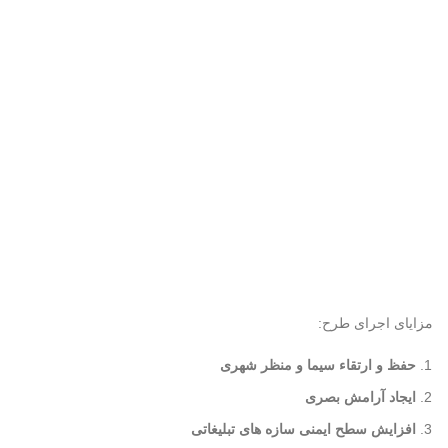
مزایای اجرای طرح:
حفظ و ارتقاء سیما و منظر شهری
ایجاد آرامش بصری
افزایش سطح ایمنی سازه های تبلیغاتی