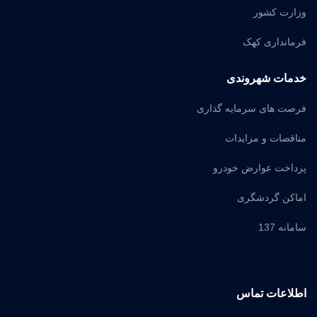
وزارت کشور
فرمانداری کهک
خدمات شهروندی
فرصت های سرمایه گذاری
مناقصات و مزایدات
پرداخت عوارض خودرو
اماکن گردشگری
سامانه 137
اطلاعات تماس