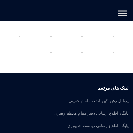
لینک های مرتبط
پرتابل رهبر کبیر انقلاب امام خمینی
پایگاه اطلاع رسانی دفتر مقام معظم رهبری
پایگاه اطلاع رسانی ریاست جمهوری